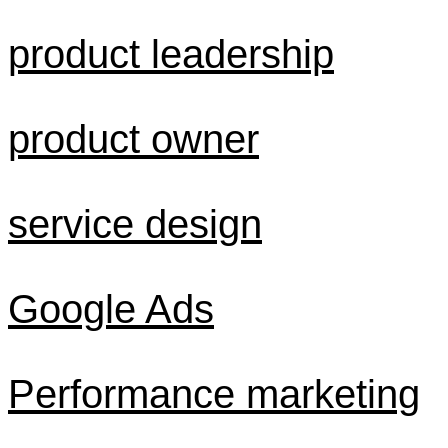
product leadership
product owner
service design
Google Ads
Performance marketing