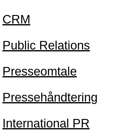
CRM
Public Relations
Presseomtale
Pressehåndtering
International PR