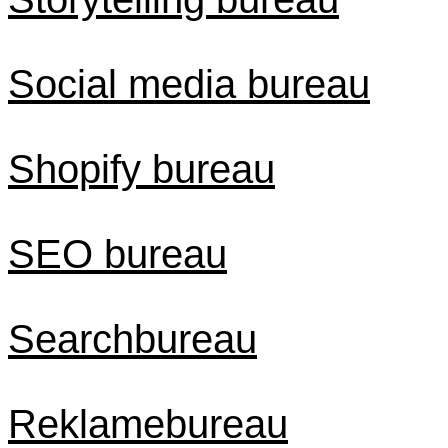
Social media bureau
Shopify bureau
SEO bureau
Searchbureau
Reklamebureau