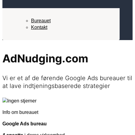
Bureauet
Kontakt
AdNudging.com
Vi er et af de førende Google Ads bureauer til
at lave indtjeningsbaserede strategier
Info om bureauet
Google Ads bureau