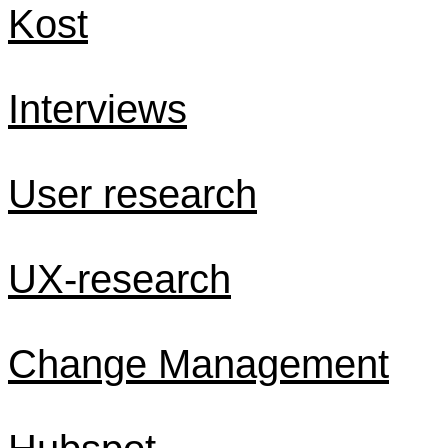
Kost
Interviews
User research
UX-research
Change Management