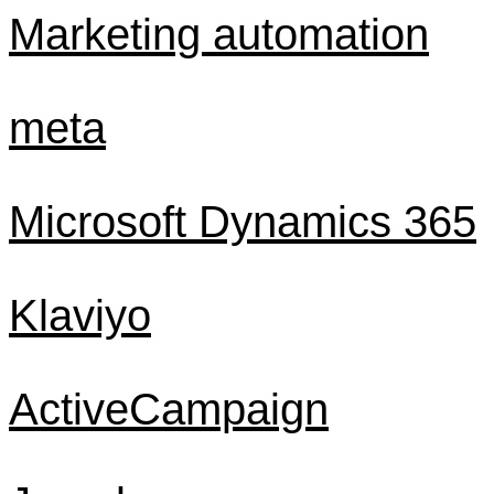
Marketing automation
meta
Microsoft Dynamics 365
Klaviyo
ActiveCampaign