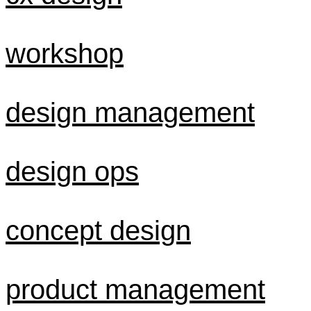
workshop
design management
design ops
concept design
product management