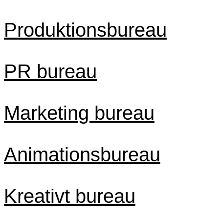
Produktionsbureau
PR bureau
Marketing bureau
Animationsbureau
Kreativt bureau