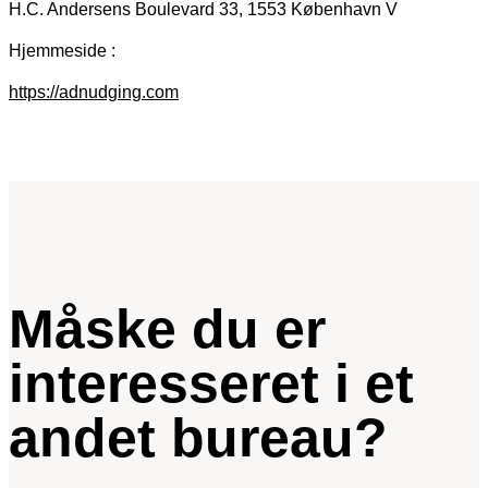
H.C. Andersens Boulevard 33, 1553 København V
Hjemmeside :
https://adnudging.com
Måske du er
interesseret i et
andet bureau?