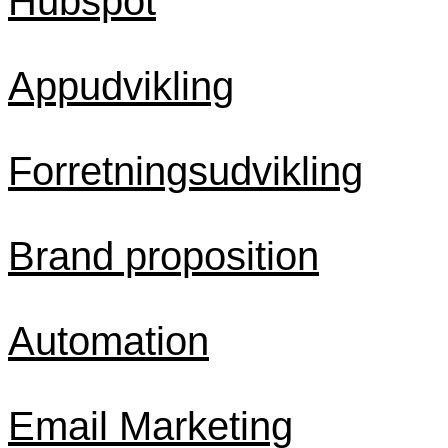
Hubspot
Appudvikling
Forretningsudvikling
Brand proposition
Automation
Email Marketing