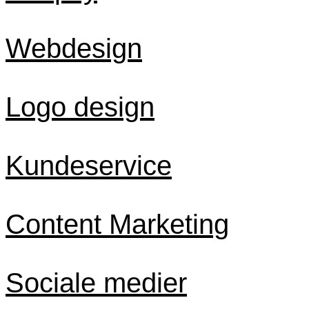
Webdesign
Logo design
Kundeservice
Content Marketing
Sociale medier