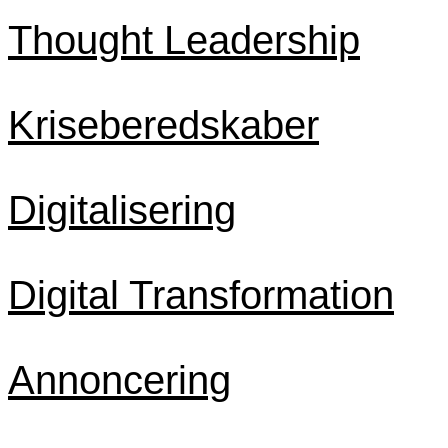
Thought Leadership
Kriseberedskaber
Digitalisering
Digital Transformation
Annoncering