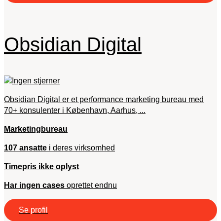
Obsidian Digital
Obsidian Digital er et performance marketing bureau med
70+ konsulenter i København, Aarhus, ...
Marketingbureau
107 ansatte
i deres virksomhed
Timepris ikke oplyst
Har ingen cases
oprettet endnu
Se profil