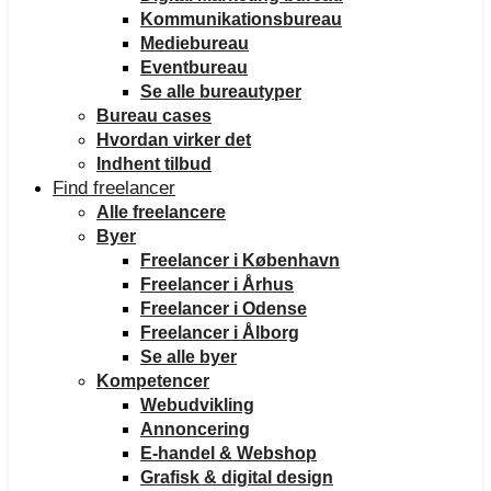
Kommunikationsbureau
Mediebureau
Eventbureau
Se alle bureautyper
Bureau cases
Hvordan virker det
Indhent tilbud
Find freelancer
Alle freelancere
Byer
Freelancer i København
Freelancer i Århus
Freelancer i Odense
Freelancer i Ålborg
Se alle byer
Kompetencer
Webudvikling
Annoncering
E-handel & Webshop
Grafisk & digital design