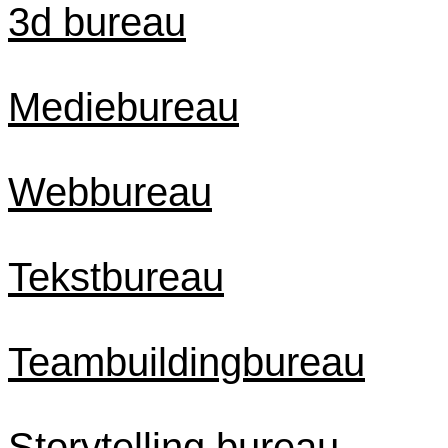
3d bureau
Mediebureau
Webbureau
Tekstbureau
Teambuildingbureau
Storytelling bureau