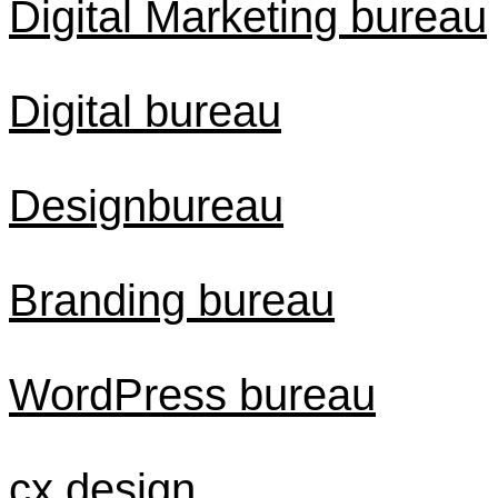
Digital Marketing bureau
Digital bureau
Designbureau
Branding bureau
WordPress bureau
cx design