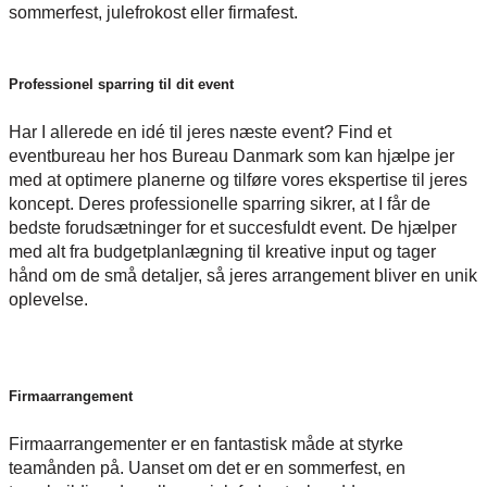
sommerfest, julefrokost eller firmafest.
Professionel sparring til dit event
Har I allerede en idé til jeres næste event? Find et
eventbureau her hos Bureau Danmark som kan hjælpe jer
med at optimere planerne og tilføre vores ekspertise til jeres
koncept. Deres professionelle sparring sikrer, at I får de
bedste forudsætninger for et succesfuldt event. De hjælper
med alt fra budgetplanlægning til kreative input og tager
hånd om de små detaljer, så jeres arrangement bliver en unik
oplevelse.
Firmaarrangement
Firmaarrangementer er en fantastisk måde at styrke
teamånden på. Uanset om det er en sommerfest, en