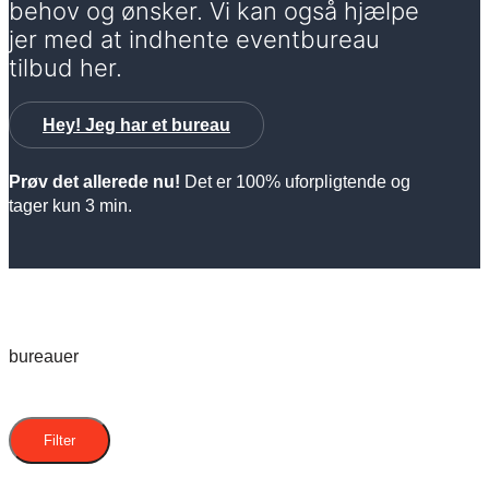
behov og ønsker. Vi kan også hjælpe
jer med at indhente eventbureau
tilbud her.
Hey! Jeg har et bureau
Prøv det allerede nu!
Det er 100% uforpligtende og
tager kun 3 min.
bureauer
Filter