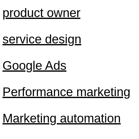
product owner
service design
Google Ads
Performance marketing
Marketing automation