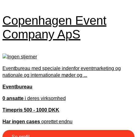
Copenhagen Event
Company ApS
Eventbureau med speciale indenfor eventmarketing og
nationale og internationale møder og ...
Eventbureau
0 ansatte
i deres virksomhed
Timepris 500 - 1000 DKK
Har ingen cases
oprettet endnu
Se profil