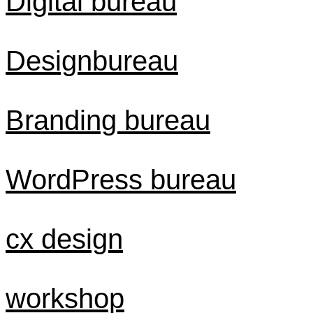
Digital bureau
Designbureau
Branding bureau
WordPress bureau
cx design
workshop