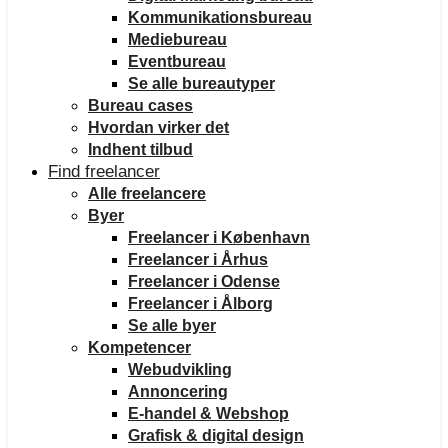
Kommunikationsbureau
Mediebureau
Eventbureau
Se alle bureautyper
Bureau cases
Hvordan virker det
Indhent tilbud
Find freelancer
Alle freelancere
Byer
Freelancer i København
Freelancer i Århus
Freelancer i Odense
Freelancer i Ålborg
Se alle byer
Kompetencer
Webudvikling
Annoncering
E-handel & Webshop
Grafisk & digital design