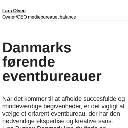
Lars Olsen
Owner/CEO mediebureauet balance
Danmarks
førende
eventbureauer
Når det kommer til at afholde succesfulde og
mindeværdige begivenheder, er det vigtigt at
vælge et erfarent eventbureau, der har den
nødvendige ekspertise og kreative sans.