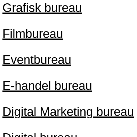
Grafisk bureau
Filmbureau
Eventbureau
E-handel bureau
Digital Marketing bureau