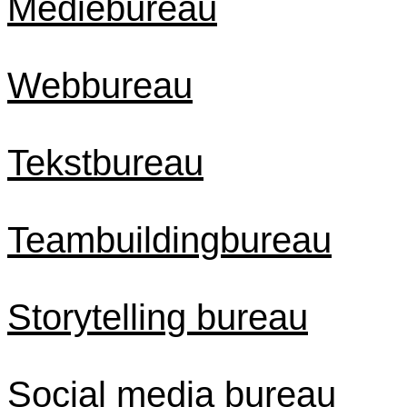
Mediebureau
Webbureau
Tekstbureau
Teambuildingbureau
Storytelling bureau
Social media bureau