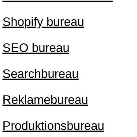
Shopify bureau
SEO bureau
Searchbureau
Reklamebureau
Produktionsbureau