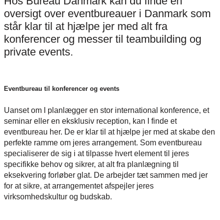
Hos Bureau Danmark kan du finde en
oversigt over eventbureauer i Danmark som
står klar til at hjælpe jer med alt fra
konferencer og messer til teambuilding og
private events.
Eventbureau til konferencer og events
Uanset om I planlægger en stor international konference, et
seminar eller en eksklusiv reception, kan I finde et
eventbureau her. De er klar til at hjælpe jer med at skabe den
perfekte ramme om jeres arrangement. Som eventbureau
specialiserer de sig i at tilpasse hvert element til jeres
specifikke behov og sikrer, at alt fra planlægning til
eksekvering forløber glat. De arbejder tæt sammen med jer
for at sikre, at arrangementet afspejler jeres
virksomhedskultur og budskab.