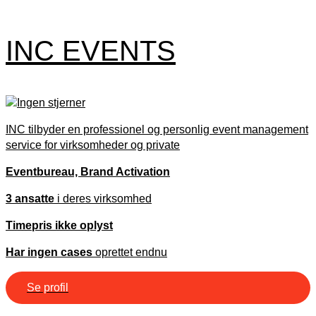
INC EVENTS
INC tilbyder en professionel og personlig event management
service for virksomheder og private
Eventbureau, Brand Activation
3 ansatte
i deres virksomhed
Timepris ikke oplyst
Har ingen cases
oprettet endnu
Se profil