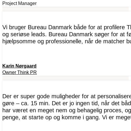
Project Manager
Vi bruger Bureau Danmark både for at profilere T
og seriøse leads. Bureau Danmark søger for at fø
hjælpsomme og professionelle, når de matcher b
Karin Nørgaard
Owner Think PR
Der er super gode muligheder for at personaliserer
gøre – ca. 15 min. Det er jo ingen tid, når det bå
har været en meget nem og behagelig proces, og 
penge, at starte op og komme i gang. Vi er mege