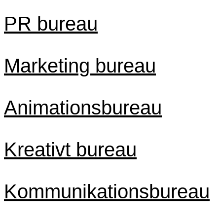
PR bureau
Marketing bureau
Animationsbureau
Kreativt bureau
Kommunikationsbureau