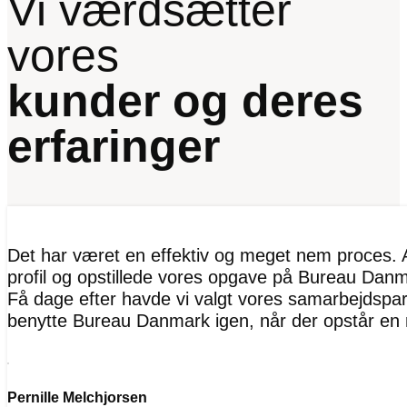
Vi værdsætter
vores
kunder og deres
erfaringer
Det har været en effektiv og meget nem proces. A
profil og opstillede vores opgave på Bureau Danma
Få dage efter havde vi valgt vores samarbejdspart
benytte Bureau Danmark igen, når der opstår en 
Pernille Melchjorsen