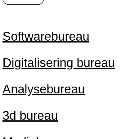
Byer
Timepris
Softwarebureau
Digitalisering bureau
Analysebureau
3d bureau