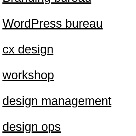
WordPress bureau
cx design
workshop
design management
design ops