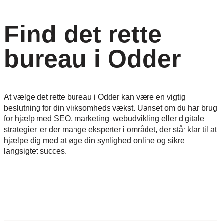
Find det rette
bureau i Odder
At vælge det rette bureau i Odder kan være en vigtig
beslutning for din virksomheds vækst. Uanset om du har brug
for hjælp med SEO, marketing, webudvikling eller digitale
strategier, er der mange eksperter i området, der står klar til at
hjælpe dig med at øge din synlighed online og sikre
langsigtet succes.