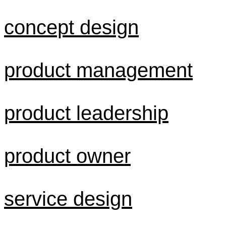
concept design
product management
product leadership
product owner
service design