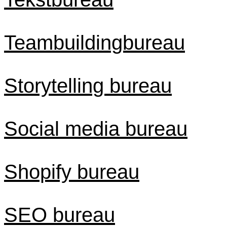
Teambuildingbureau
Storytelling bureau
Social media bureau
Shopify bureau
SEO bureau