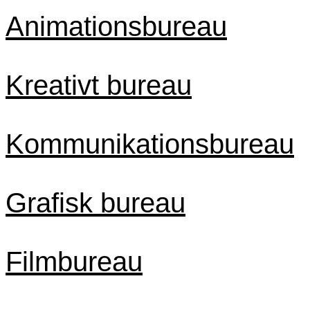
Animationsbureau
Kreativt bureau
Kommunikationsbureau
Grafisk bureau
Filmbureau