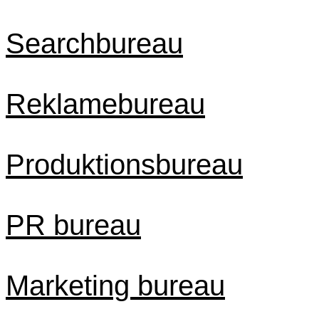
Searchbureau
Reklamebureau
Produktionsbureau
PR bureau
Marketing bureau