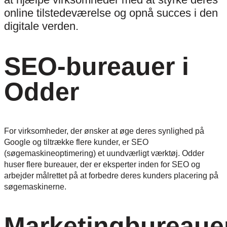
online tilstedeværelse og opnå succes i den
digitale verden.
SEO-bureauer i
Odder
For virksomheder, der ønsker at øge deres synlighed på
Google og tiltrække flere kunder, er SEO
(søgemaskineoptimering) et uundværligt værktøj. Odder
huser flere bureauer, der er eksperter inden for SEO og
arbejder målrettet på at forbedre deres kunders placering på
søgemaskinerne.
Marketingbureaue