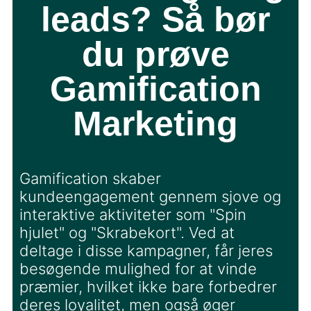
leads? Så bør
du prøve
Gamification
Marketing
Gamification skaber
kundeengagement gennem sjove og
interaktive aktiviteter som "Spin
hjulet" og "Skrabekort". Ved at
deltage i disse kampagner, får jeres
besøgende mulighed for at vinde
præmier, hvilket ikke bare forbedrer
deres loyalitet, men også øger