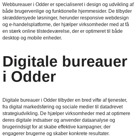
Webbureauer i Odder er specialiseret i design og udvikling af
både brugervenlige og funktionelle hjemmesider. De tilbyder
skræddersyede løsninger, herunder responsive webdesign
og e-handelsplatforme, der hjælper virksomheder med at få
en stærk online tilstedeværelse, der er optimeret til både
desktop og mobile enheder.
Digitale bureauer
i Odder
Digitale bureauer i Odder tilbyder en bred vifte af tjenester,
fra digital markedsføring og sociale medier til datadrevet
strategiudvikling. De hjælper virksomheder med at optimere
deres digitale indsatser og anvender dataanalyse og
brugerindsigt for at skabe effektive kampagner, der
engagerer brugerne og skaber konkrete resultater.