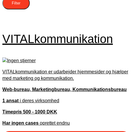
Filter
VITALkommunikation
VITALkommunikation er udarbejder hjemmesider og hjælper
med marketing og kommunikation.
Web-bureau, Marketingbureau, Kommunikationsbureau
1 ansat
i deres virksomhed
Timepris 500 - 1000 DKK
Har ingen cases
oprettet endnu