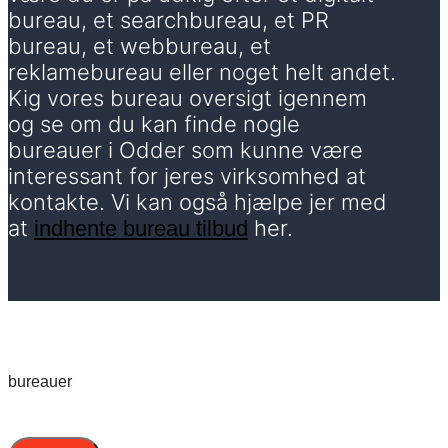
bureau, et searchbureau, et PR
bureau, et webbureau, et
reklamebureau eller noget helt andet.
Kig vores bureau oversigt igennem
og se om du kan finde nogle
bureauer i Odder som kunne være
interessant for jeres virksomhed at
kontakte. Vi kan også hjælpe jer med
at
her.
indhente bureau tilbud
bureauer