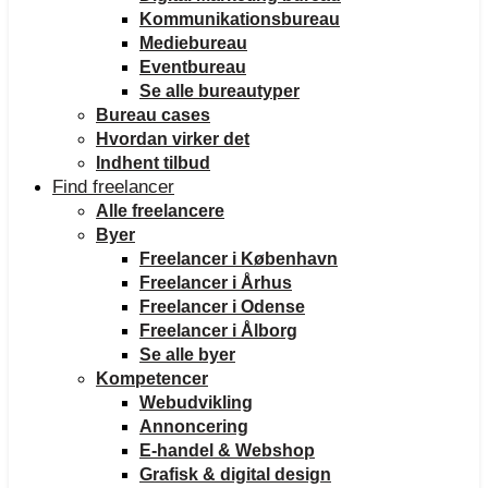
Kommunikationsbureau
Mediebureau
Eventbureau
Se alle bureautyper
Bureau cases
Hvordan virker det
Indhent tilbud
Find freelancer
Alle freelancere
Byer
Freelancer i København
Freelancer i Århus
Freelancer i Odense
Freelancer i Ålborg
Se alle byer
Kompetencer
Webudvikling
Annoncering
E-handel & Webshop
Grafisk & digital design