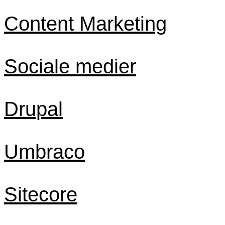
Content Marketing
Sociale medier
Drupal
Umbraco
Sitecore