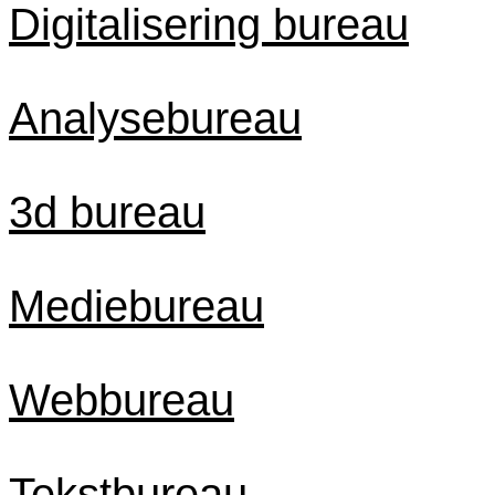
Digitalisering bureau
Analysebureau
3d bureau
Mediebureau
Webbureau
Tekstbureau