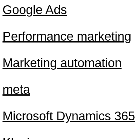
Google Ads
Performance marketing
Marketing automation
meta
Microsoft Dynamics 365