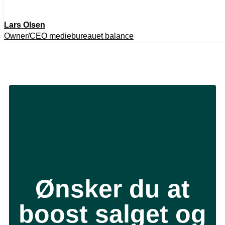
Lars Olsen
Owner/CEO mediebureauet balance
Ønsker du at
boost salget og