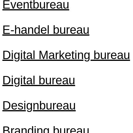
Eventbureau
E-handel bureau
Digital Marketing bureau
Digital bureau
Designbureau
Branding bureau