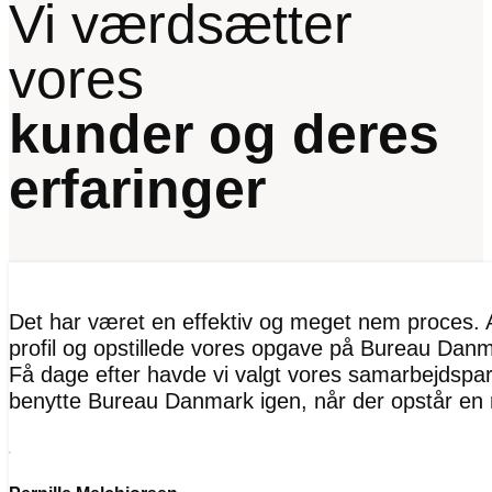
Vi værdsætter
vores
kunder og deres
erfaringer
Det har været en effektiv og meget nem proces. A
profil og opstillede vores opgave på Bureau Danma
Få dage efter havde vi valgt vores samarbejdspart
benytte Bureau Danmark igen, når der opstår en 