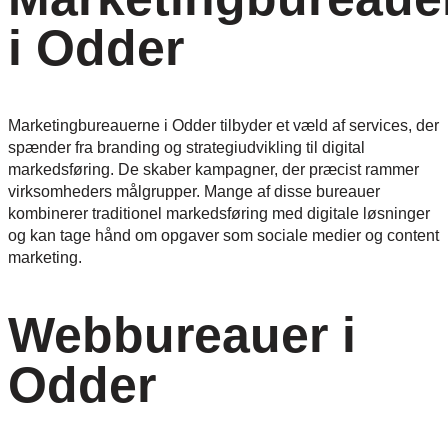
i Odder
Marketingbureauerne i Odder tilbyder et væld af services, der
spænder fra branding og strategiudvikling til digital
markedsføring. De skaber kampagner, der præcist rammer
virksomheders målgrupper. Mange af disse bureauer
kombinerer traditionel markedsføring med digitale løsninger
og kan tage hånd om opgaver som sociale medier og content
marketing.
Webbureauer i
Odder