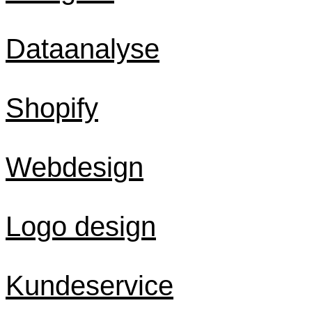
Dataanalyse
Shopify
Webdesign
Logo design
Kundeservice