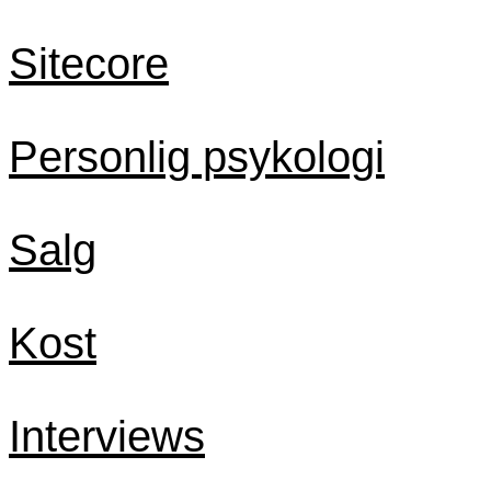
Sitecore
Personlig psykologi
Salg
Kost
Interviews