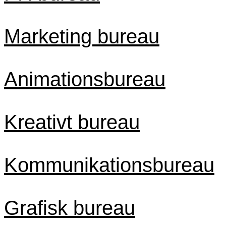
Marketing bureau
Animationsbureau
Kreativt bureau
Kommunikationsbureau
Grafisk bureau