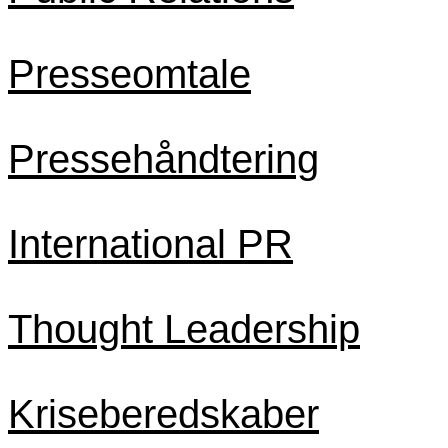
Presseomtale
Pressehåndtering
International PR
Thought Leadership
Kriseberedskaber