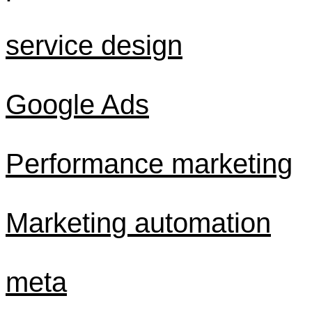
service design
Google Ads
Performance marketing
Marketing automation
meta