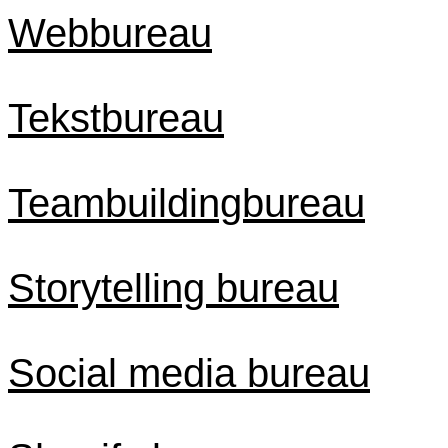
Webbureau
Tekstbureau
Teambuildingbureau
Storytelling bureau
Social media bureau