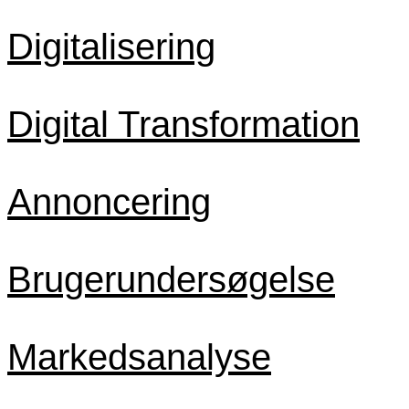
Digitalisering
Digital Transformation
Annoncering
Brugerundersøgelse
Markedsanalyse