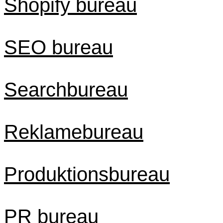
Shopify bureau
SEO bureau
Searchbureau
Reklamebureau
Produktionsbureau
PR bureau