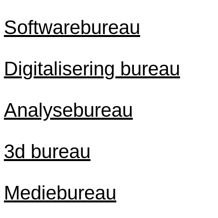
Softwarebureau
Digitalisering bureau
Analysebureau
3d bureau
Mediebureau