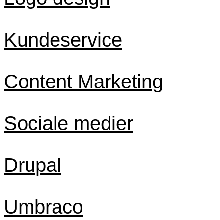
Kundeservice
Content Marketing
Sociale medier
Drupal
Umbraco