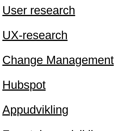
User research
UX-research
Change Management
Hubspot
Appudvikling