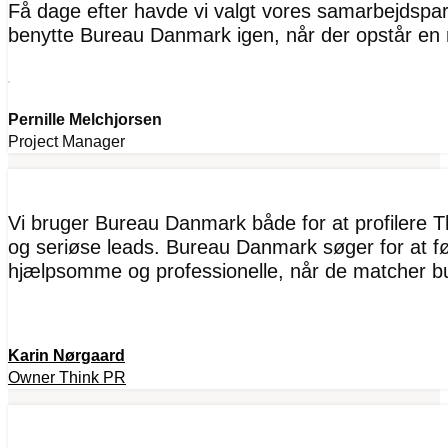
Få dage efter havde vi valgt vores samarbejdspart
benytte Bureau Danmark igen, når der opstår en 
Pernille Melchjorsen
Project Manager
Vi bruger Bureau Danmark både for at profilere T
og seriøse leads. Bureau Danmark søger for at fø
hjælpsomme og professionelle, når de matcher b
Karin Nørgaard
Owner Think PR