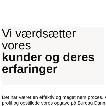
Vi værdsætter
vores
kunder og deres
erfaringer
Det har været en effektiv og meget nem proces. A
profil og opstillede vores opgave på Bureau Danma