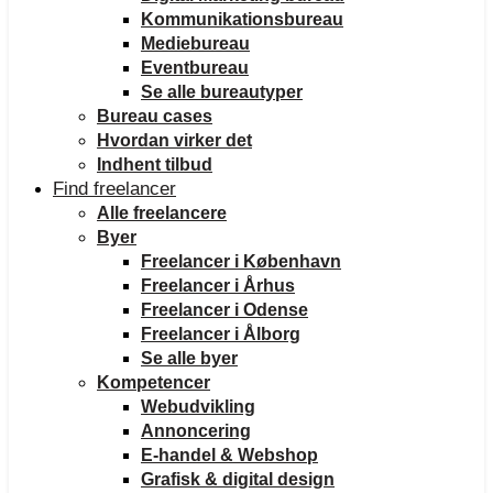
Kommunikationsbureau
Mediebureau
Eventbureau
Se alle bureautyper
Bureau cases
Hvordan virker det
Indhent tilbud
Find freelancer
Alle freelancere
Byer
Freelancer i København
Freelancer i Århus
Freelancer i Odense
Freelancer i Ålborg
Se alle byer
Kompetencer
Webudvikling
Annoncering
E-handel & Webshop
Grafisk & digital design