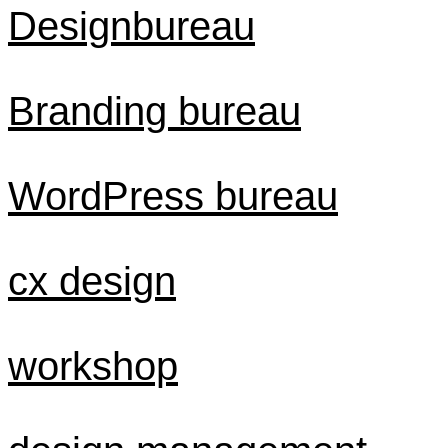
Designbureau
Branding bureau
WordPress bureau
cx design
workshop