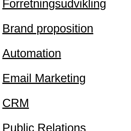
Forretningsudvikling
Brand proposition
Automation
Email Marketing
CRM
Public Relations