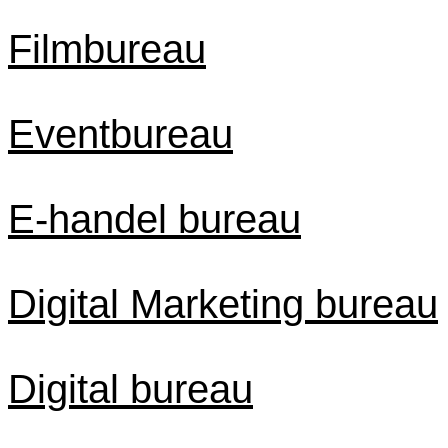
Filmbureau
Eventbureau
E-handel bureau
Digital Marketing bureau
Digital bureau