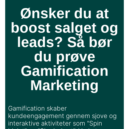
Ønsker du at
boost salget og
leads? Så bør
du prøve
Gamification
Marketing
Gamification skaber
kundeengagement gennem sjove og
interaktive aktiviteter som "Spin