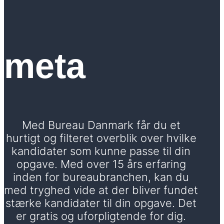
meta
Med Bureau Danmark får du et
hurtigt og filteret overblik over hvilke
kandidater som kunne passe til din
opgave. Med over 15 års erfaring
inden for bureaubranchen, kan du
med tryghed vide at der bliver fundet
stærke kandidater til din opgave. Det
er gratis og uforpligtende for dig.