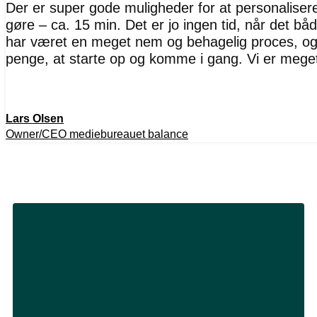
Der er super gode muligheder for at personaliserer
gøre – ca. 15 min. Det er jo ingen tid, når det bå
har været en meget nem og behagelig proces, og 
penge, at starte op og komme i gang. Vi er mege
Lars Olsen
Owner/CEO mediebureauet balance