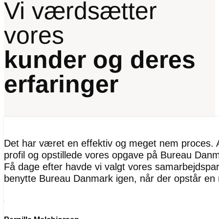
Vi værdsætter
vores
kunder og deres
erfaringer
Det har været en effektiv og meget nem proces. A
profil og opstillede vores opgave på Bureau Danma
Få dage efter havde vi valgt vores samarbejdspart
benytte Bureau Danmark igen, når der opstår en 