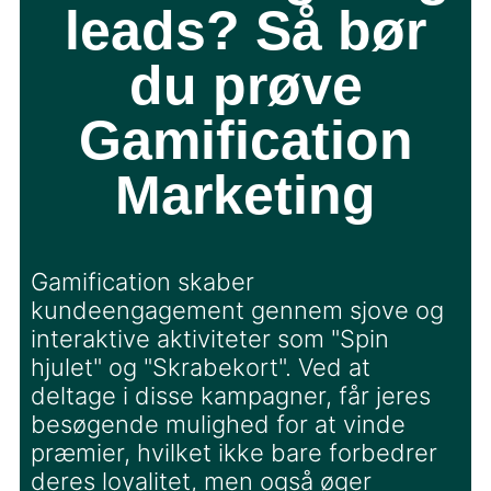
leads? Så bør
du prøve
Gamification
Marketing
Gamification skaber
kundeengagement gennem sjove og
interaktive aktiviteter som "Spin
hjulet" og "Skrabekort". Ved at
deltage i disse kampagner, får jeres
besøgende mulighed for at vinde
præmier, hvilket ikke bare forbedrer
deres loyalitet, men også øger