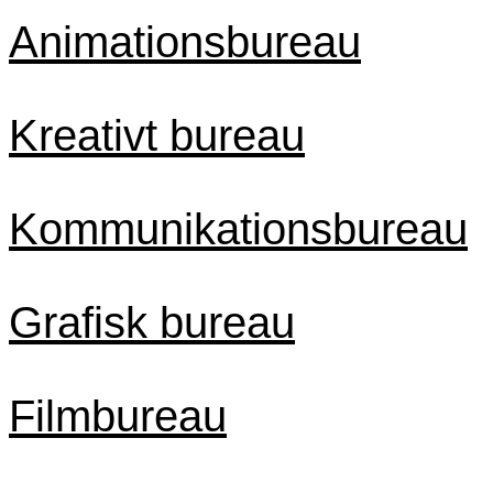
Animationsbureau
Kreativt bureau
Kommunikationsbureau
Grafisk bureau
Filmbureau