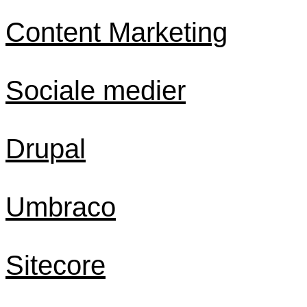
Content Marketing
Sociale medier
Drupal
Umbraco
Sitecore