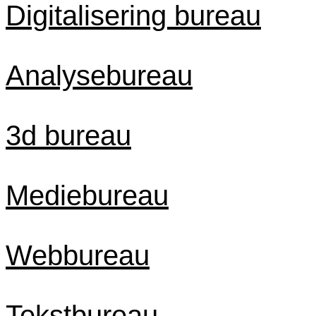
Digitalisering bureau
Analysebureau
3d bureau
Mediebureau
Webbureau
Tekstbureau