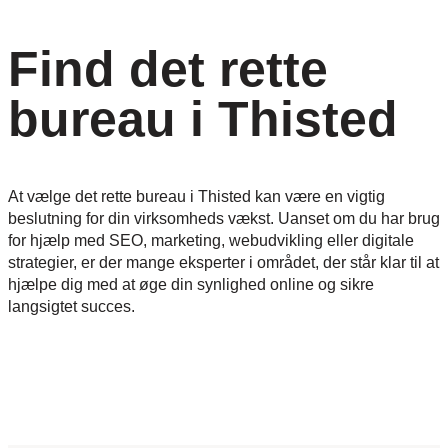
Find det rette
bureau i Thisted
At vælge det rette bureau i Thisted kan være en vigtig
beslutning for din virksomheds vækst. Uanset om du har brug
for hjælp med SEO, marketing, webudvikling eller digitale
strategier, er der mange eksperter i området, der står klar til at
hjælpe dig med at øge din synlighed online og sikre
langsigtet succes.