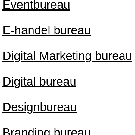
Eventbureau
E-handel bureau
Digital Marketing bureau
Digital bureau
Designbureau
Branding bureau