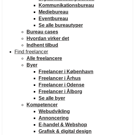
Kommunikationsbureau
Mediebureau
Eventbureau
Se alle bureautyper
Bureau cases
Hvordan virker det
Indhent tilbud
Find freelancer
Alle freelancere
Byer
Freelancer i København
Freelancer i Århus
Freelancer i Odense
Freelancer i Ålborg
Se alle byer
Kompetencer
Webudvikling
Annoncering
E-handel & Webshop
Grafisk & digital design