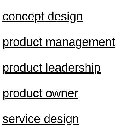
concept design
product management
product leadership
product owner
service design