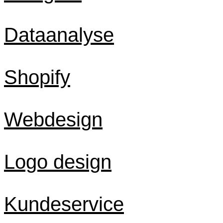
Dataanalyse
Shopify
Webdesign
Logo design
Kundeservice