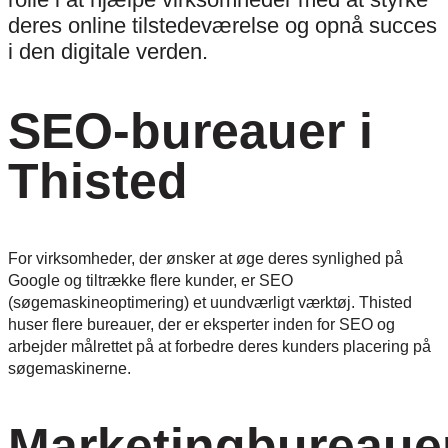
deres online tilstedeværelse og opnå succes
i den digitale verden.
SEO-bureauer i
Thisted
For virksomheder, der ønsker at øge deres synlighed på
Google og tiltrække flere kunder, er SEO
(søgemaskineoptimering) et uundværligt værktøj. Thisted
huser flere bureauer, der er eksperter inden for SEO og
arbejder målrettet på at forbedre deres kunders placering på
søgemaskinerne.
Marketingbureaue