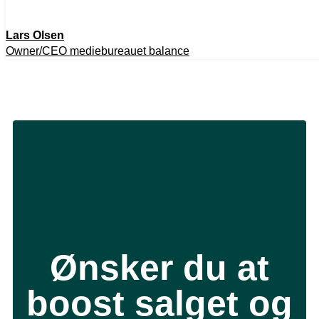
Lars Olsen
Owner/CEO mediebureauet balance
Ønsker du at
boost salget og