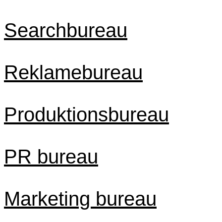
Searchbureau
Reklamebureau
Produktionsbureau
PR bureau
Marketing bureau