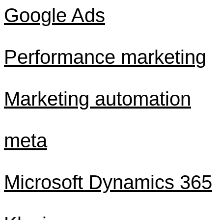
Google Ads
Performance marketing
Marketing automation
meta
Microsoft Dynamics 365