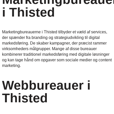
i Thisted
Marketingbureauerne i Thisted tilbyder et væld af services,
der spænder fra branding og strategiudvikling til digital
markedsføring. De skaber kampagner, der præcist rammer
virksomheders målgrupper. Mange af disse bureauer
kombinerer traditionel markedsføring med digitale løsninger
og kan tage hånd om opgaver som sociale medier og content
marketing.
Webbureauer i
Thisted