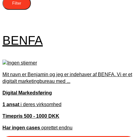
Filter
BENFA
Mit navn er Benjamin og jeg er indehaver af BENFA. Vi er et
digitalt marketingbureau med ...
Digital Markedsføring
1 ansat
i deres virksomhed
Timepris 500 - 1000 DKK
Har ingen cases
oprettet endnu