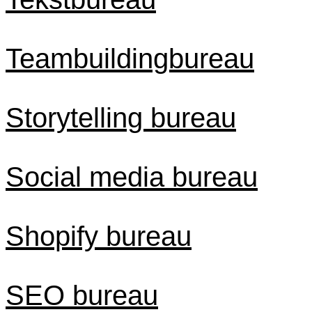
Teambuildingbureau
Storytelling bureau
Social media bureau
Shopify bureau
SEO bureau