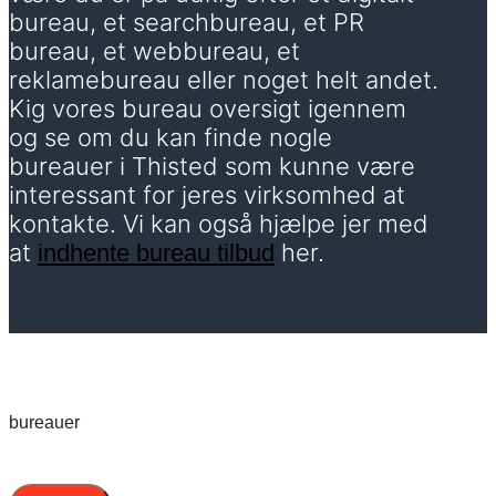
bureau, et searchbureau, et PR
bureau, et webbureau, et
reklamebureau eller noget helt andet.
Kig vores bureau oversigt igennem
og se om du kan finde nogle
bureauer i Thisted som kunne være
interessant for jeres virksomhed at
kontakte. Vi kan også hjælpe jer med
at
her.
indhente bureau tilbud
bureauer