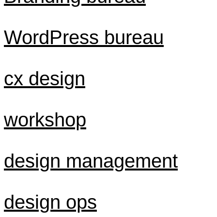
WordPress bureau
cx design
workshop
design management
design ops