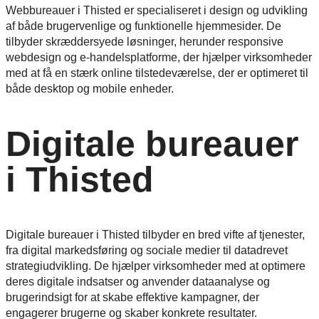
Webbureauer i Thisted er specialiseret i design og udvikling
af både brugervenlige og funktionelle hjemmesider. De
tilbyder skræddersyede løsninger, herunder responsive
webdesign og e-handelsplatforme, der hjælper virksomheder
med at få en stærk online tilstedeværelse, der er optimeret til
både desktop og mobile enheder.
Digitale bureauer
i Thisted
Digitale bureauer i Thisted tilbyder en bred vifte af tjenester,
fra digital markedsføring og sociale medier til datadrevet
strategiudvikling. De hjælper virksomheder med at optimere
deres digitale indsatser og anvender dataanalyse og
brugerindsigt for at skabe effektive kampagner, der
engagerer brugerne og skaber konkrete resultater.