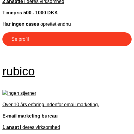
2 ansatte
i deres virksomhed
Timepris 500 - 1000 DKK
Har ingen cases
oprettet endnu
Se profil
rubico
Over 10 års erfaring indenfor email marketing.
E-mail marketing bureau
1 ansat
i deres virksomhed