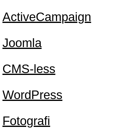
ActiveCampaign
Joomla
CMS-less
WordPress
Fotografi