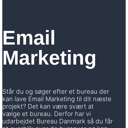
Email
Marketing
Står du og søger efter et bureau der
kan lave Email Marketing til dit næste
projekt? Det kan være svært at
vælge et bureau. Derfor har vi
udarbejdet Bureau Danmark så du får