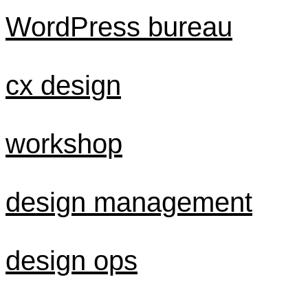
WordPress bureau
cx design
workshop
design management
design ops