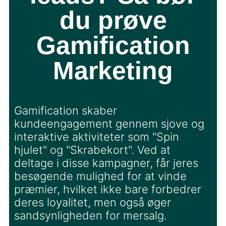
du prøve
Gamification
Marketing
Gamification skaber
kundeengagement gennem sjove og
interaktive aktiviteter som "Spin
hjulet" og "Skrabekort". Ved at
deltage i disse kampagner, får jeres
besøgende mulighed for at vinde
præmier, hvilket ikke bare forbedrer
deres loyalitet, men også øger
sandsynligheden for mersalg.