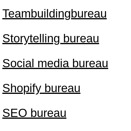
Teambuildingbureau
Storytelling bureau
Social media bureau
Shopify bureau
SEO bureau