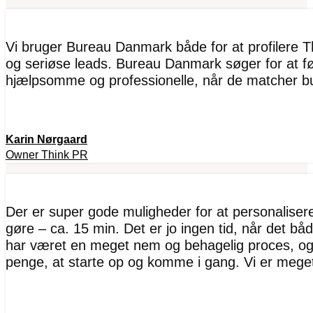
Vi bruger Bureau Danmark både for at profilere T
og seriøse leads. Bureau Danmark søger for at fø
hjælpsomme og professionelle, når de matcher b
Karin Nørgaard
Owner Think PR
Der er super gode muligheder for at personaliserer
gøre – ca. 15 min. Det er jo ingen tid, når det bå
har været en meget nem og behagelig proces, og 
penge, at starte op og komme i gang. Vi er mege