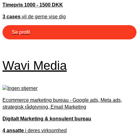
Timepris 1000 - 1500 DKK
3 cases
vil de gerne vise dig
Se profil
Wavi Media
Ecommerce marketing bureau - Google ads, Meta ads,
strategisk rådgivning, Email Marketing
Digitalt Marketing & konsulent bureau
4 ansatte
i deres virksomhed