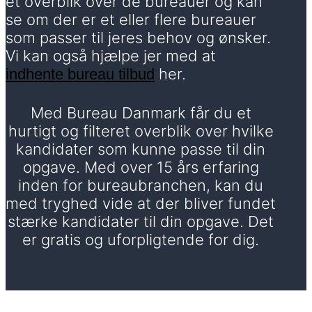
et overblik over de bureauer og kan
se om der er et eller flere bureauer
som passer til jeres behov og ønsker.
Vi kan også hjælpe jer med at
her.
indhente bureau tilbud
Med Bureau Danmark får du et
hurtigt og filteret overblik over hvilke
kandidater som kunne passe til din
opgave. Med over 15 års erfaring
inden for bureaubranchen, kan du
med tryghed vide at der bliver fundet
stærke kandidater til din opgave. Det
er gratis og uforpligtende for dig.