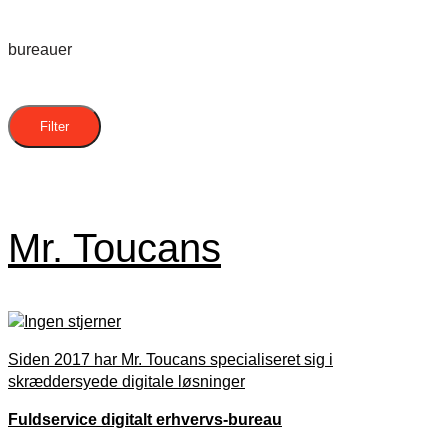
bureauer
Filter
Mr. Toucans
Siden 2017 har Mr. Toucans specialiseret sig i
skræddersyede digitale løsninger
Fuldservice digitalt erhvervs-bureau