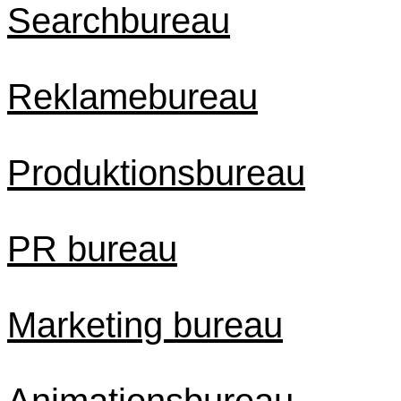
Searchbureau
Reklamebureau
Produktionsbureau
PR bureau
Marketing bureau