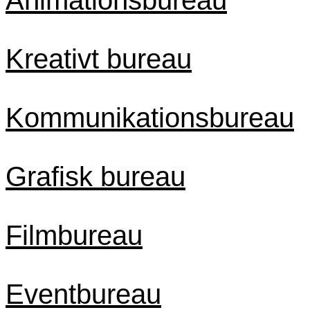
Animationsbureau
Kreativt bureau
Kommunikationsbureau
Grafisk bureau
Filmbureau
Eventbureau