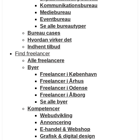
Kommunikationsbureau
Mediebureau
Eventbureau
Se alle bureautyper
Bureau cases
Hvordan virker det
Indhent tilbud
Find freelancer
Alle freelancere
Byer
Freelancer i København
Freelancer i Århus
Freelancer i Odense
Freelancer i Ålborg
Se alle byer
Kompetencer
Webudvikling
Annoncering
E-handel & Webshop
Grafisk & digital design