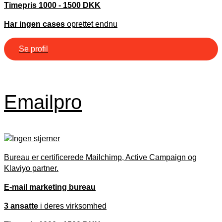
Timepris 1000 - 1500 DKK
Har ingen cases
oprettet endnu
Se profil
Emailpro
Bureau er certificerede Mailchimp, Active Campaign og
Klaviyo partner.
E-mail marketing bureau
3 ansatte
i deres virksomhed