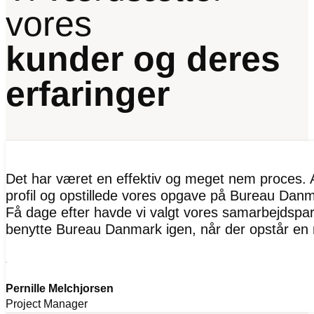
vores
kunder og deres
erfaringer
Det har været en effektiv og meget nem proces. A
profil og opstillede vores opgave på Bureau Danma
Få dage efter havde vi valgt vores samarbejdspart
benytte Bureau Danmark igen, når der opstår en 
Pernille Melchjorsen
Project Manager