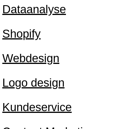
Dataanalyse
Shopify
Webdesign
Logo design
Kundeservice