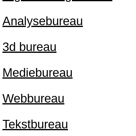
Analysebureau
3d bureau
Mediebureau
Webbureau
Tekstbureau