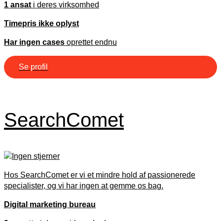
1 ansat
i deres virksomhed
Timepris ikke oplyst
Har ingen cases
oprettet endnu
Se profil
SearchComet
Hos SearchComet er vi et mindre hold af passionerede
specialister, og vi har ingen at gemme os bag.
Digital marketing bureau