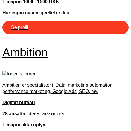
Timepris 1000 - 1500 DKK
Har ingen cases
oprettet endnu
Se profil
Ambition
Ambition er specialister i: Data, marketing automation,
performance marketing, Google Ads, SEO, mv.
Digitalt bureau
28 ansatte
i deres virksomhed
Timepris ikke oplyst