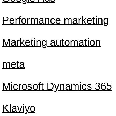
Performance marketing
Marketing automation
meta
Microsoft Dynamics 365
Klaviyo