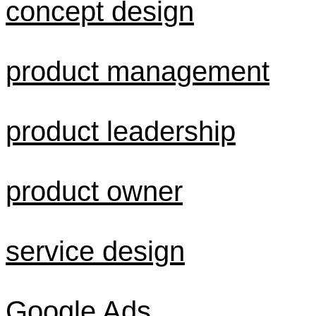
concept design
product management
product leadership
product owner
service design
Google Ads