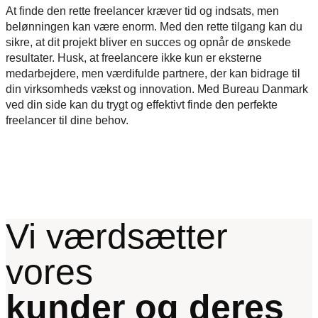
At finde den rette freelancer kræver tid og indsats, men
belønningen kan være enorm. Med den rette tilgang kan du
sikre, at dit projekt bliver en succes og opnår de ønskede
resultater. Husk, at freelancere ikke kun er eksterne
medarbejdere, men værdifulde partnere, der kan bidrage til
din virksomheds vækst og innovation. Med Bureau Danmark
ved din side kan du trygt og effektivt finde den perfekte
freelancer til dine behov.
Vi værdsætter
vores
kunder og deres