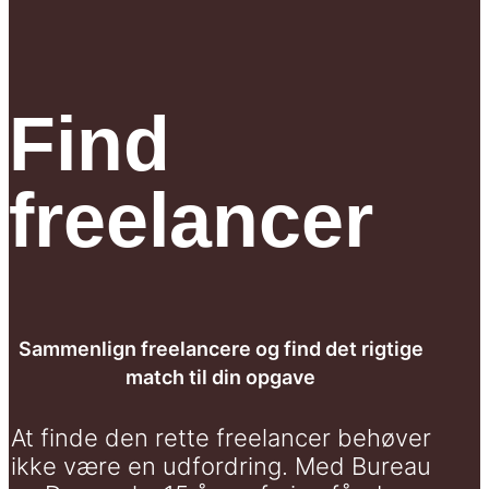
Find
freelancer
Sammenlign freelancere og find det rigtige
match til din opgave
At finde den rette freelancer behøver
ikke være en udfordring. Med Bureau