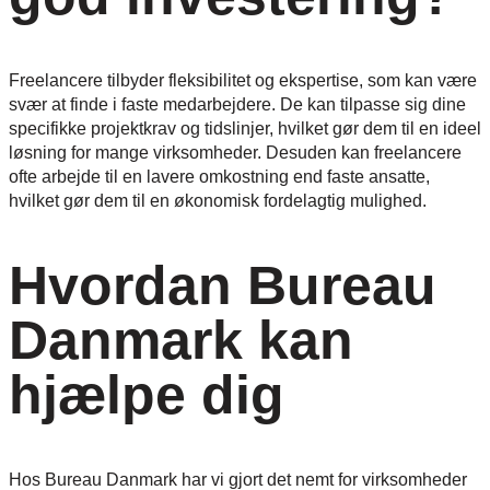
Freelancere tilbyder fleksibilitet og ekspertise, som kan være
svær at finde i faste medarbejdere. De kan tilpasse sig dine
specifikke projektkrav og tidslinjer, hvilket gør dem til en ideel
løsning for mange virksomheder. Desuden kan freelancere
ofte arbejde til en lavere omkostning end faste ansatte,
hvilket gør dem til en økonomisk fordelagtig mulighed.
Hvordan Bureau
Danmark kan
hjælpe dig
Hos Bureau Danmark har vi gjort det nemt for virksomheder