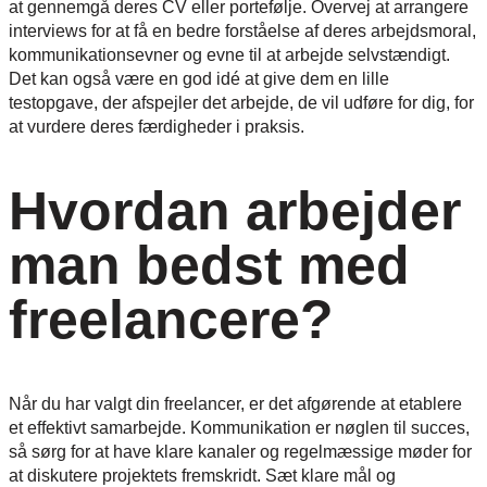
at gennemgå deres CV eller portefølje. Overvej at arrangere
interviews for at få en bedre forståelse af deres arbejdsmoral,
kommunikationsevner og evne til at arbejde selvstændigt.
Det kan også være en god idé at give dem en lille
testopgave, der afspejler det arbejde, de vil udføre for dig, for
at vurdere deres færdigheder i praksis.
Hvordan arbejder
man bedst med
freelancere?
Når du har valgt din freelancer, er det afgørende at etablere
et effektivt samarbejde. Kommunikation er nøglen til succes,
så sørg for at have klare kanaler og regelmæssige møder for
at diskutere projektets fremskridt. Sæt klare mål og