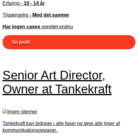
Erfaring -
10 - 14 år
Tilgængelig -
Med det samme
Har ingen cases
oprettet endnu
Se profil
Senior Art Director,
Owner at Tankekraft
Tankekraft kan bidrage i alle faser og løse alle typer af
kommunikationsopgaver.