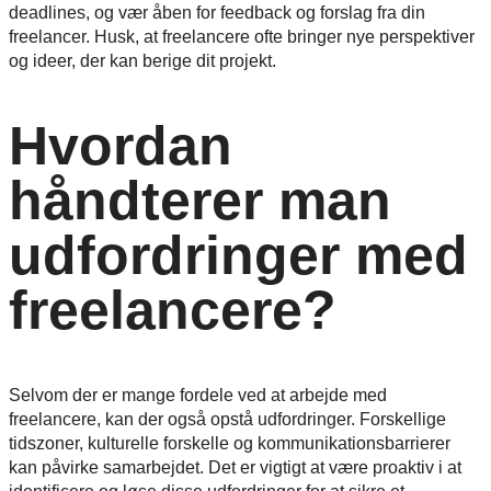
deadlines, og vær åben for feedback og forslag fra din
freelancer. Husk, at freelancere ofte bringer nye perspektiver
og ideer, der kan berige dit projekt.
Hvordan
håndterer man
udfordringer med
freelancere?
Selvom der er mange fordele ved at arbejde med
freelancere, kan der også opstå udfordringer. Forskellige
tidszoner, kulturelle forskelle og kommunikationsbarrierer
kan påvirke samarbejdet. Det er vigtigt at være proaktiv i at