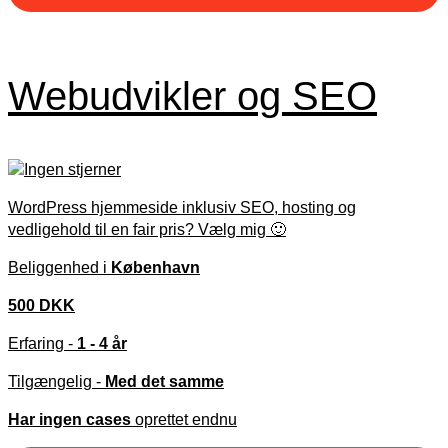
Webudvikler og SEO
WordPress hjemmeside inklusiv SEO, hosting og
vedligehold til en fair pris? Vælg mig 🙂
Beliggenhed i
København
500 DKK
Erfaring -
1 - 4 år
Tilgængelig -
Med det samme
Har ingen cases
oprettet endnu