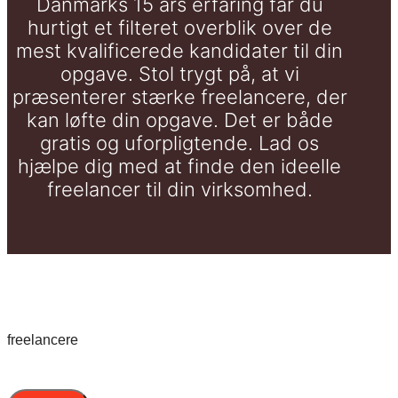
Danmarks 15 års erfaring får du
hurtigt et filteret overblik over de
mest kvalificerede kandidater til din
opgave. Stol trygt på, at vi
præsenterer stærke freelancere, der
kan løfte din opgave. Det er både
gratis og uforpligtende. Lad os
hjælpe dig med at finde den ideelle
freelancer til din virksomhed.
freelancere