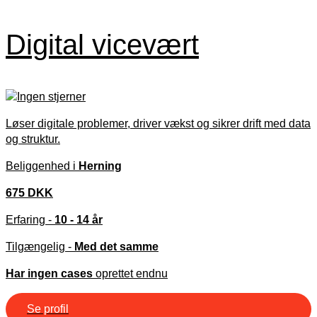
Digital vicevært
Løser digitale problemer, driver vækst og sikrer drift med data
og struktur.
Beliggenhed i
Herning
675 DKK
Erfaring -
10 - 14 år
Tilgængelig -
Med det samme
Har ingen cases
oprettet endnu
Se profil