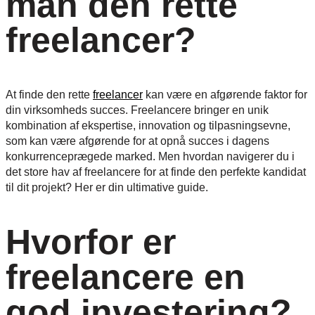
man den rette
freelancer?
At finde den rette
freelancer
kan være en afgørende faktor for
din virksomheds succes. Freelancere bringer en unik
kombination af ekspertise, innovation og tilpasningsevne,
som kan være afgørende for at opnå succes i dagens
konkurrenceprægede marked. Men hvordan navigerer du i
det store hav af freelancere for at finde den perfekte kandidat
til dit projekt? Her er din ultimative guide.
Hvorfor er
freelancere en
god investering?