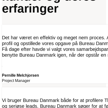
erfaringer
Det har været en effektiv og meget nem proces. A
profil og opstillede vores opgave på Bureau Danma
Få dage efter havde vi valgt vores samarbejdspart
benytte Bureau Danmark igen, når der opstår en 
Pernille Melchjorsen
Project Manager
Vi bruger Bureau Danmark både for at profilere T
og seriøse leads. Bureau Danmark søger for at fø