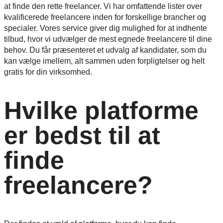
at finde den rette freelancer. Vi har omfattende lister over
kvalificerede freelancere inden for forskellige brancher og
specialer. Vores service giver dig mulighed for at indhente
tilbud, hvor vi udvælger de mest egnede freelancere til dine
behov. Du får præsenteret et udvalg af kandidater, som du
kan vælge imellem, alt sammen uden forpligtelser og helt
gratis for din virksomhed.
Hvilke platforme
er bedst til at
finde
freelancere?