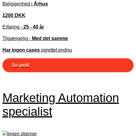
Beliggenhed i
Århus
1200 DKK
Erfaring -
25 - 40 år
Tilgængelig -
Med det samme
Har ingen cases
oprettet endnu
Se profil
Marketing Automation
specialist