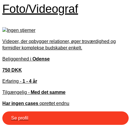
Foto/Videograf
Videoer, der opbygger relationer, øger troværdighed og
formidler komplekse budskaber enkelt.
Beliggenhed i
Odense
750 DKK
Erfaring -
1 - 4 år
Tilgængelig -
Med det samme
Har ingen cases
oprettet endnu
Se profil