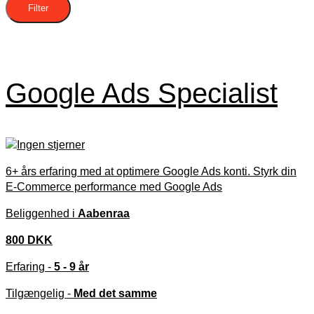
Filter
Google Ads Specialist
6+ års erfaring med at optimere Google Ads konti. Styrk din
E-Commerce performance med Google Ads
Beliggenhed i
Aabenraa
800 DKK
Erfaring -
5 - 9 år
Tilgængelig -
Med det samme