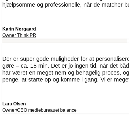
hjælpsomme og professionelle, når de matcher b
Karin Nørgaard
Owner Think PR
Der er super gode muligheder for at personaliserer
gøre – ca. 15 min. Det er jo ingen tid, når det bå
har været en meget nem og behagelig proces, og 
penge, at starte op og komme i gang. Vi er mege
Lars Olsen
Owner/CEO mediebureauet balance