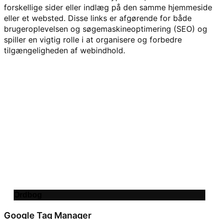
forskellige sider eller indlæg på den samme hjemmeside
eller et websted. Disse links er afgørende for både
brugeroplevelsen og søgemaskineoptimering (SEO) og
spiller en vigtig rolle i at organisere og forbedre
tilgængeligheden af ​​webindhold.
Ordbog
Google Tag Manager