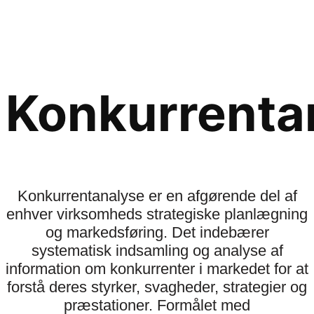
Konkurrenta
Konkurrentanalyse er en afgørende del af
enhver virksomheds strategiske planlægning
og markedsføring. Det indebærer
systematisk indsamling og analyse af
information om konkurrenter i markedet for at
forstå deres styrker, svagheder, strategier og
præstationer. Formålet med