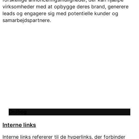
virksomheder med at opbygge deres brand, generere
leads og engagere sig med potentielle kunder og
samarbejdspartnere.
Ordbog
Interne links
Interne links refererer til de hyperlinks, der forbinder