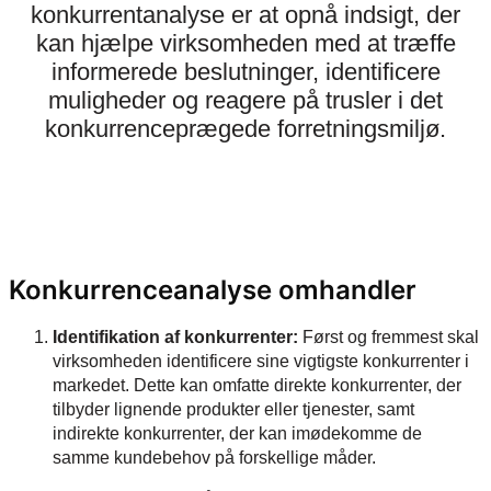
konkurrentanalyse er at opnå indsigt, der
kan hjælpe virksomheden med at træffe
informerede beslutninger, identificere
muligheder og reagere på trusler i det
konkurrenceprægede forretningsmiljø.
Konkurrenceanalyse omhandler
Identifikation af konkurrenter:
Først og fremmest skal
virksomheden identificere sine vigtigste konkurrenter i
markedet. Dette kan omfatte direkte konkurrenter, der
tilbyder lignende produkter eller tjenester, samt
indirekte konkurrenter, der kan imødekomme de
samme kundebehov på forskellige måder.