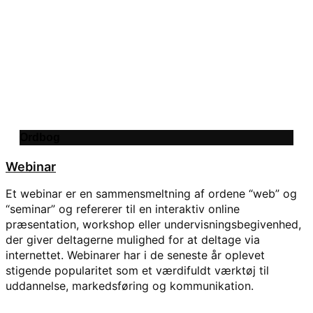
Ordbog
Webinar
Et webinar er en sammensmeltning af ordene “web” og
“seminar” og refererer til en interaktiv online
præsentation, workshop eller undervisningsbegivenhed,
der giver deltagerne mulighed for at deltage via
internettet. Webinarer har i de seneste år oplevet
stigende popularitet som et værdifuldt værktøj til
uddannelse, markedsføring og kommunikation.