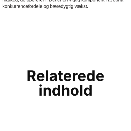
konkurrencefordele og bæredygtig vækst.
Relaterede
indhold