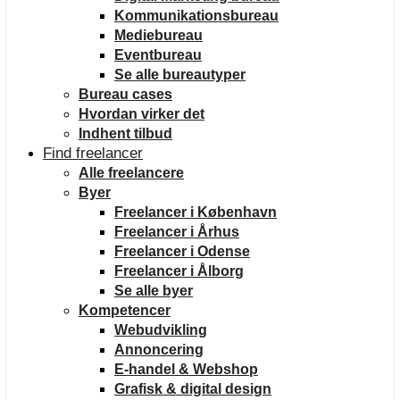
Kommunikationsbureau
Mediebureau
Eventbureau
Se alle bureautyper
Bureau cases
Hvordan virker det
Indhent tilbud
Find freelancer
Alle freelancere
Byer
Freelancer i København
Freelancer i Århus
Freelancer i Odense
Freelancer i Ålborg
Se alle byer
Kompetencer
Webudvikling
Annoncering
E-handel & Webshop
Grafisk & digital design