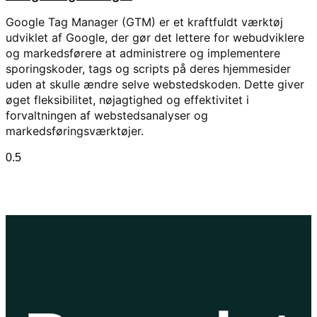
Google Tag Manager (GTM) er et kraftfuldt værktøj
udviklet af Google, der gør det lettere for webudviklere
og markedsførere at administrere og implementere
sporingskoder, tags og scripts på deres hjemmesider
uden at skulle ændre selve webstedskoden. Dette giver
øget fleksibilitet, nøjagtighed og effektivitet i
forvaltningen af webstedsanalyser og
markedsføringsværktøjer.