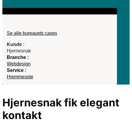
Se alle bureauets cases
Kunde :
Hjernesnak
Branche :
Webdesign
Service :
Hjemmeside
Hjernesnak fik elegant
kontakt