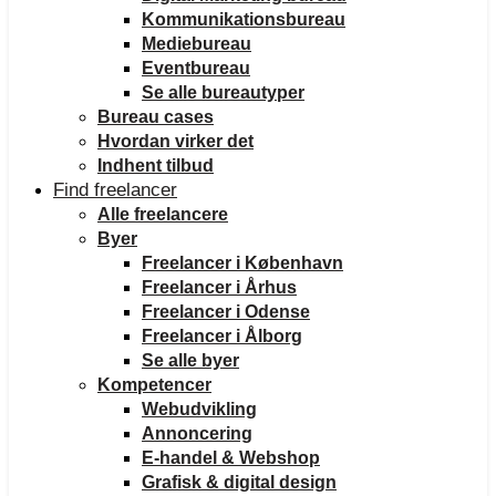
Kommunikationsbureau
Mediebureau
Eventbureau
Se alle bureautyper
Bureau cases
Hvordan virker det
Indhent tilbud
Find freelancer
Alle freelancere
Byer
Freelancer i København
Freelancer i Århus
Freelancer i Odense
Freelancer i Ålborg
Se alle byer
Kompetencer
Webudvikling
Annoncering
E-handel & Webshop
Grafisk & digital design