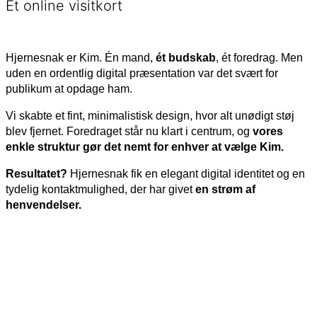
Et online visitkort
Hjernesnak er Kim. Én mand,
ét budskab
, ét foredrag. Men
uden en ordentlig digital præsentation var det svært for
publikum at opdage ham.
Vi skabte et fint, minimalistisk design, hvor alt unødigt støj
blev fjernet. Foredraget står nu klart i centrum, og
vores
enkle struktur gør det nemt for enhver at vælge Kim.
Resultatet?
Hjernesnak fik en elegant digital identitet og en
tydelig kontaktmulighed, der har givet
en strøm af
henvendelser.