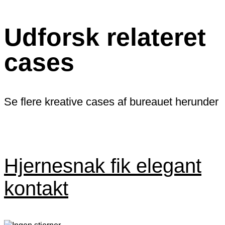
Udforsk relateret
cases
Se flere kreative cases af bureauet herunder
Hjernesnak fik elegant
kontakt