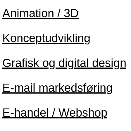
Animation / 3D
Konceptudvikling
Grafisk og digital design
E-mail markedsføring
E-handel / Webshop