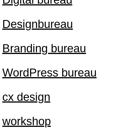
Designbureau
Branding bureau
WordPress bureau
cx design
workshop