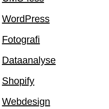
WordPress
Fotografi
Dataanalyse
Shopify
Webdesign