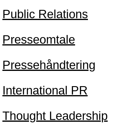
Public Relations
Presseomtale
Pressehåndtering
International PR
Thought Leadership