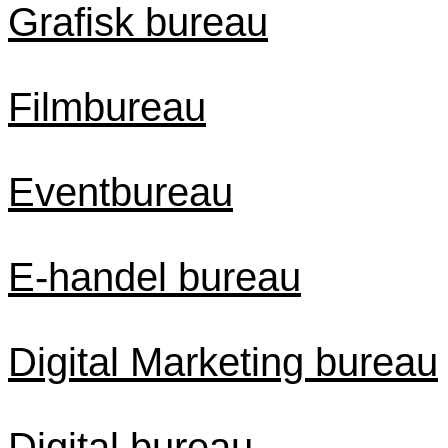
Grafisk bureau
Filmbureau
Eventbureau
E-handel bureau
Digital Marketing bureau
Digital bureau