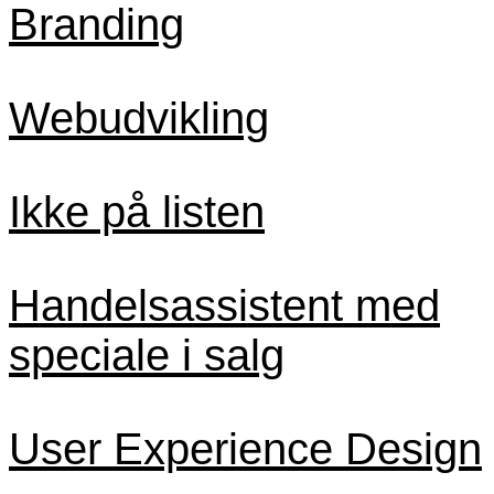
Branding
Webudvikling
Ikke på listen
Handelsassistent med
speciale i salg
User Experience Design