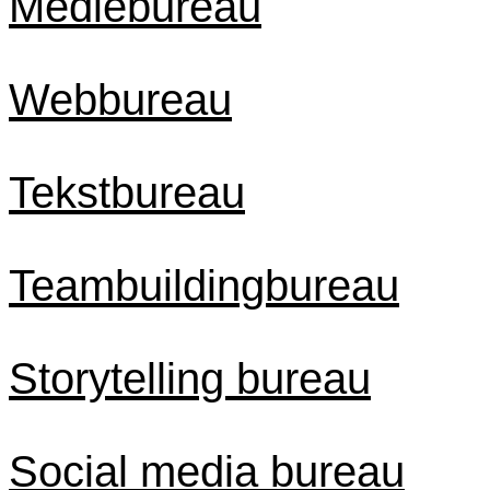
Mediebureau
Webbureau
Tekstbureau
Teambuildingbureau
Storytelling bureau
Social media bureau