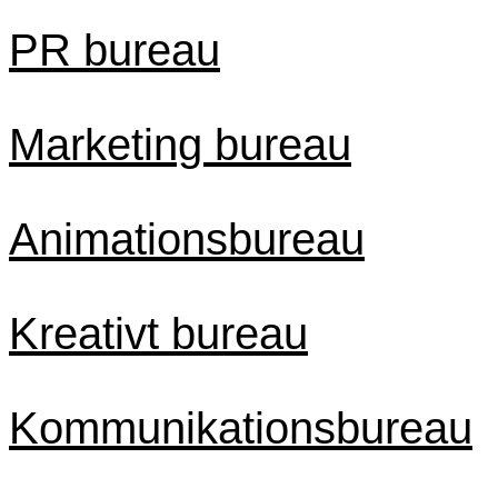
PR bureau
Marketing bureau
Animationsbureau
Kreativt bureau
Kommunikationsbureau