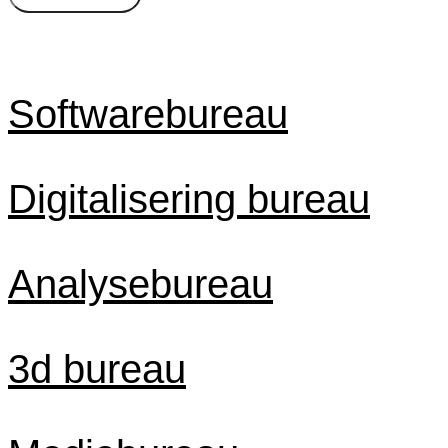
Byer
Timepris
Softwarebureau
Digitalisering bureau
Analysebureau
3d bureau