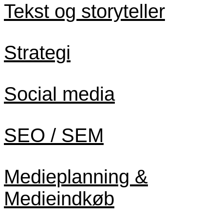
Tekst og storyteller
Strategi
Social media
SEO / SEM
Medieplanning &
Medieindkøb