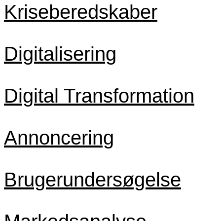
Kriseberedskaber
Digitalisering
Digital Transformation
Annoncering
Brugerundersøgelse