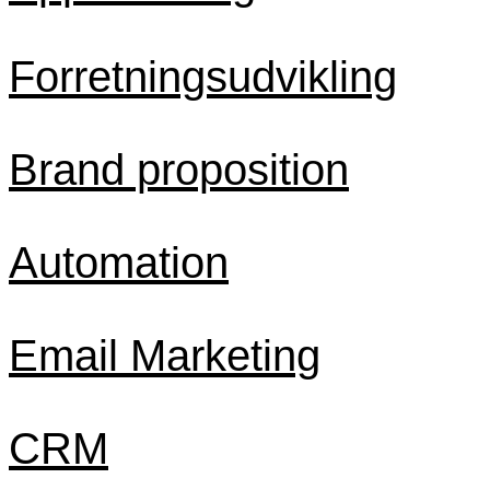
Forretningsudvikling
Brand proposition
Automation
Email Marketing
CRM