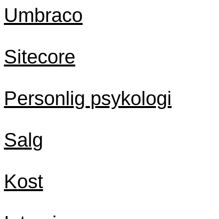
Umbraco
Sitecore
Personlig psykologi
Salg
Kost