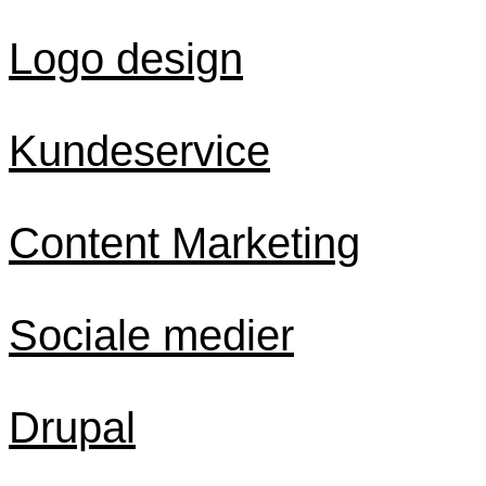
Logo design
Kundeservice
Content Marketing
Sociale medier
Drupal