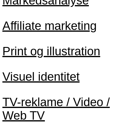
Markedsanalyse
Affiliate marketing
Print og illustration
Visuel identitet
TV-reklame / Video /
Web TV