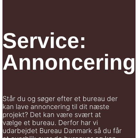
Service:
Annoncering
Står du og søger efter et bureau der
kan lave annoncering til dit næste
projekt? Det kan være svært at
vælge et bureau. Derfor har vi
udarbejdet Bureau Danmark så du får