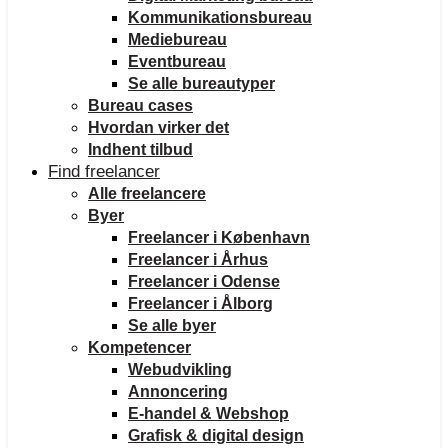
Kommunikationsbureau
Mediebureau
Eventbureau
Se alle bureautyper
Bureau cases
Hvordan virker det
Indhent tilbud
Find freelancer
Alle freelancere
Byer
Freelancer i København
Freelancer i Århus
Freelancer i Odense
Freelancer i Ålborg
Se alle byer
Kompetencer
Webudvikling
Annoncering
E-handel & Webshop
Grafisk & digital design