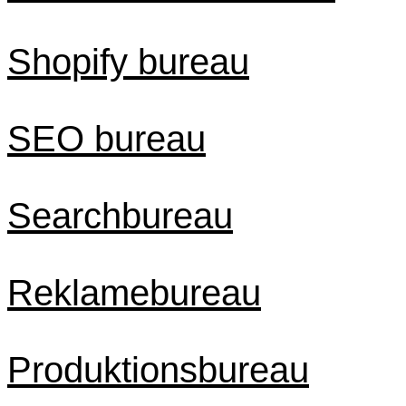
Shopify bureau
SEO bureau
Searchbureau
Reklamebureau
Produktionsbureau