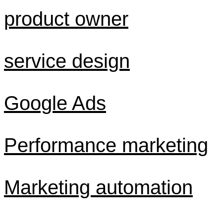
product owner
service design
Google Ads
Performance marketing
Marketing automation