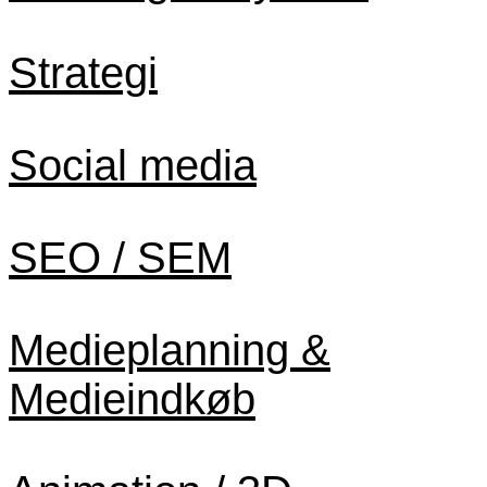
Strategi
Social media
SEO / SEM
Medieplanning &
Medieindkøb