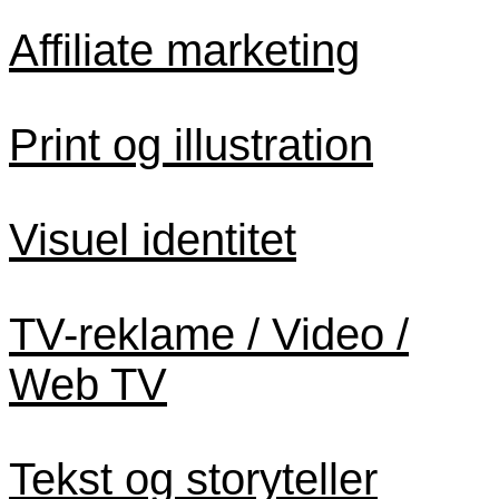
Affiliate marketing
Print og illustration
Visuel identitet
TV-reklame / Video /
Web TV
Tekst og storyteller