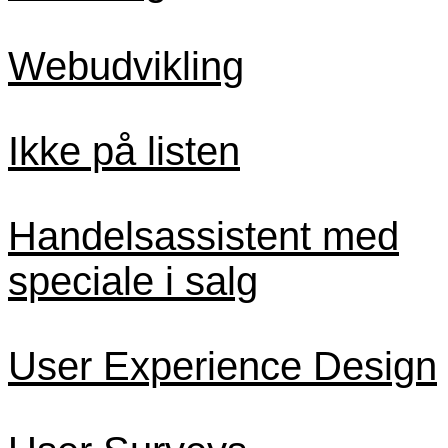
Webudvikling
Ikke på listen
Handelsassistent med
speciale i salg
User Experience Design