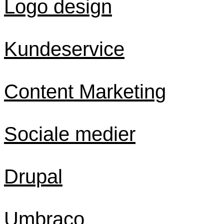
Logo design
Kundeservice
Content Marketing
Sociale medier
Drupal
Umbraco