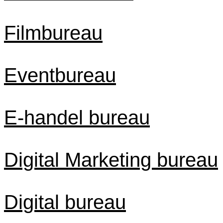
Filmbureau
Eventbureau
E-handel bureau
Digital Marketing bureau
Digital bureau