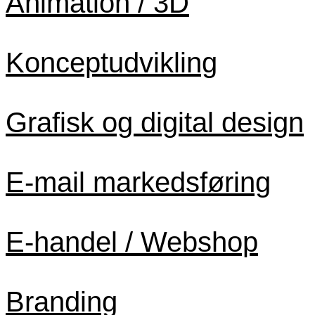
Animation / 3D
Konceptudvikling
Grafisk og digital design
E-mail markedsføring
E-handel / Webshop
Branding