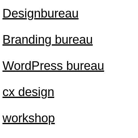
Designbureau
Branding bureau
WordPress bureau
cx design
workshop