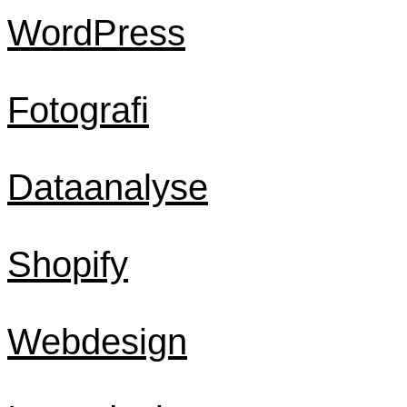
WordPress
Fotografi
Dataanalyse
Shopify
Webdesign