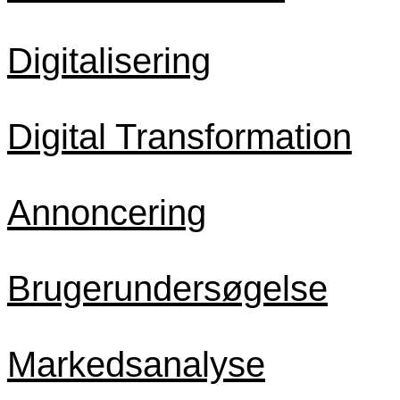
Digitalisering
Digital Transformation
Annoncering
Brugerundersøgelse
Markedsanalyse