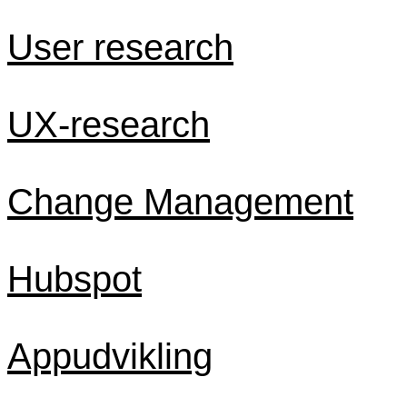
User research
UX-research
Change Management
Hubspot
Appudvikling