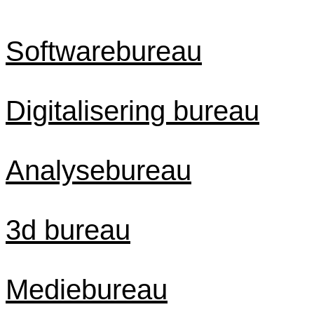
Softwarebureau
Digitalisering bureau
Analysebureau
3d bureau
Mediebureau