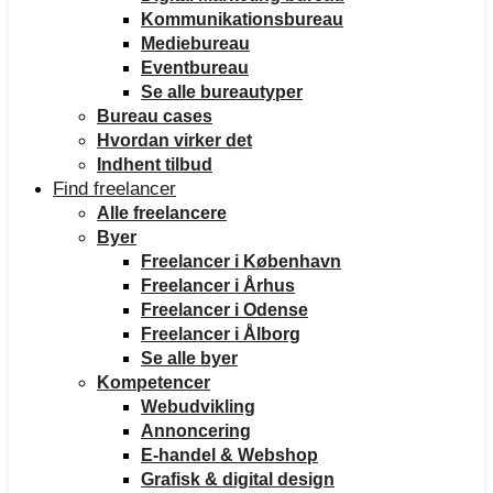
Kommunikationsbureau
Mediebureau
Eventbureau
Se alle bureautyper
Bureau cases
Hvordan virker det
Indhent tilbud
Find freelancer
Alle freelancere
Byer
Freelancer i København
Freelancer i Århus
Freelancer i Odense
Freelancer i Ålborg
Se alle byer
Kompetencer
Webudvikling
Annoncering
E-handel & Webshop
Grafisk & digital design