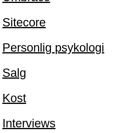
Sitecore
Personlig psykologi
Salg
Kost
Interviews