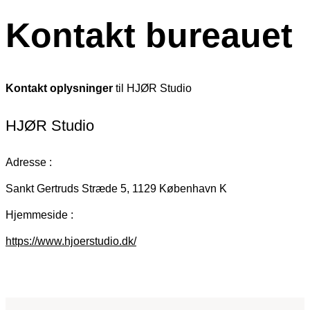
Kontakt bureauet
Kontakt oplysninger
til HJØR Studio
HJØR Studio
Adresse :
Sankt Gertruds Stræde 5, 1129 København K
Hjemmeside :
https://www.hjoerstudio.dk/