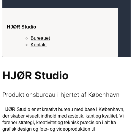
HJØR Studio
Bureauet
Kontakt
HJØR Studio
Produktionsbureau i hjertet af København
HJØR Studio er et kreativt bureau med base i København,
der skaber visuelt indhold med æstetik, kant og kvalitet. Vi
forener strategi, kreativitet og teknisk præcision i alt fra
grafisk design og foto- og videoproduktion til