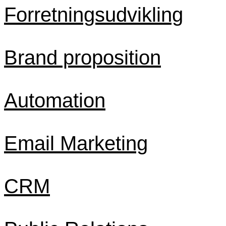
Forretningsudvikling
Brand proposition
Automation
Email Marketing
CRM