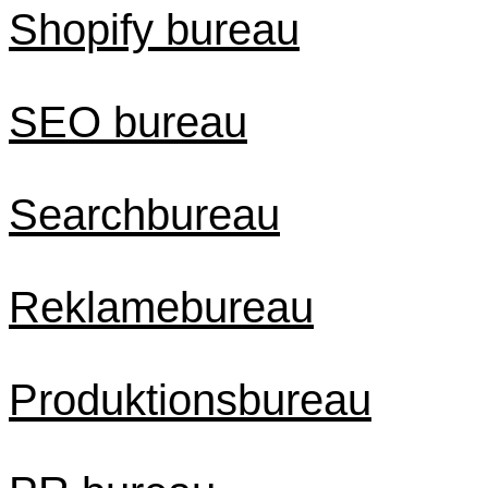
Shopify bureau
SEO bureau
Searchbureau
Reklamebureau
Produktionsbureau