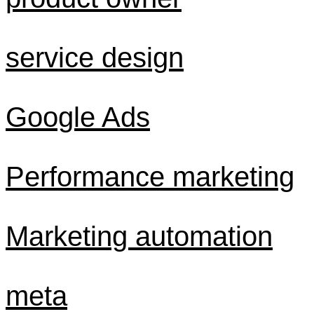
service design
Google Ads
Performance marketing
Marketing automation
meta