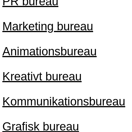
PR bureau
Marketing bureau
Animationsbureau
Kreativt bureau
Kommunikationsbureau
Grafisk bureau