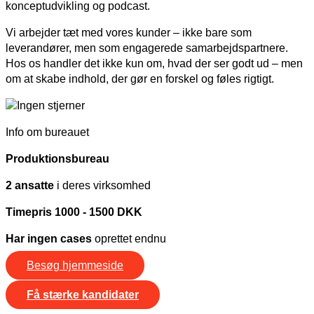
konceptudvikling og podcast.
Vi arbejder tæt med vores kunder – ikke bare som
leverandører, men som engagerede samarbejdspartnere.
Hos os handler det ikke kun om, hvad der ser godt ud – men
om at skabe indhold, der gør en forskel og føles rigtigt.
Info om bureauet
Produktionsbureau
2 ansatte
i deres virksomhed
Timepris 1000 - 1500 DKK
Har ingen cases
oprettet endnu
Besøg hjemmeside
Få stærke kandidater