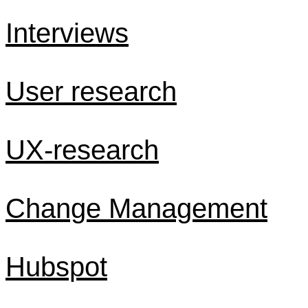
Interviews
User research
UX-research
Change Management
Hubspot