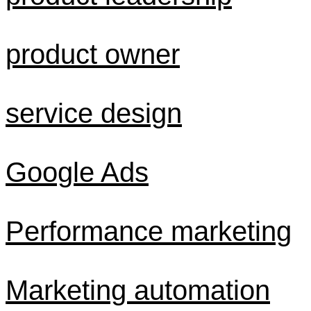
product owner
service design
Google Ads
Performance marketing
Marketing automation