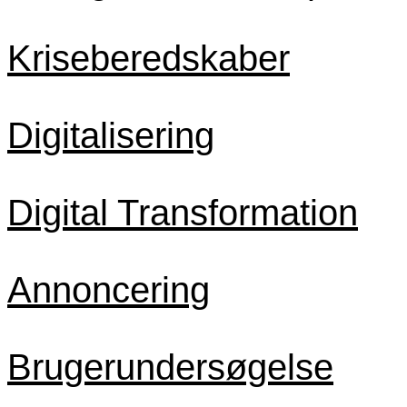
Kriseberedskaber
Digitalisering
Digital Transformation
Annoncering
Brugerundersøgelse