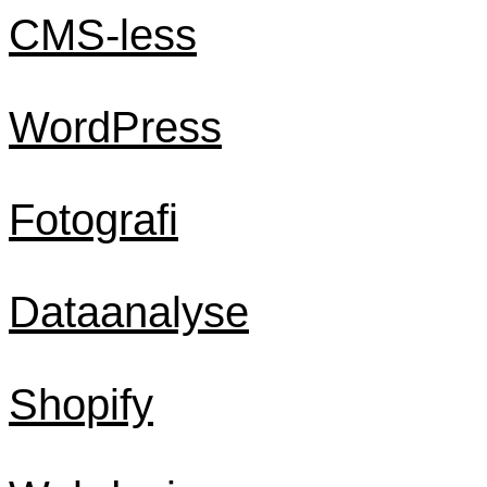
CMS-less
WordPress
Fotografi
Dataanalyse
Shopify