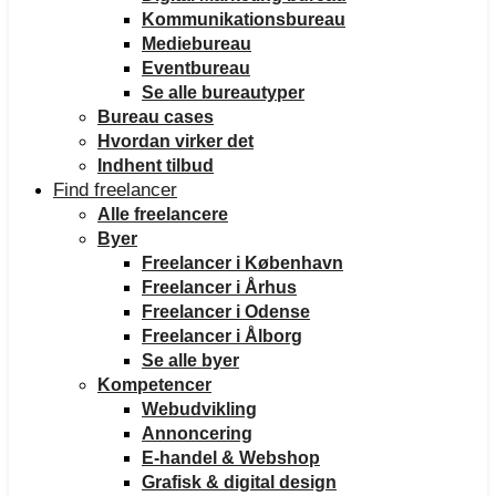
Kommunikationsbureau
Mediebureau
Eventbureau
Se alle bureautyper
Bureau cases
Hvordan virker det
Indhent tilbud
Find freelancer
Alle freelancere
Byer
Freelancer i København
Freelancer i Århus
Freelancer i Odense
Freelancer i Ålborg
Se alle byer
Kompetencer
Webudvikling
Annoncering
E-handel & Webshop
Grafisk & digital design