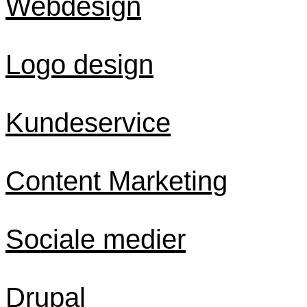
Webdesign
Logo design
Kundeservice
Content Marketing
Sociale medier
Drupal