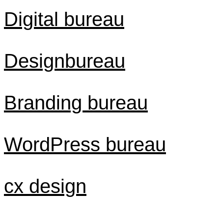
Digital bureau
Designbureau
Branding bureau
WordPress bureau
cx design