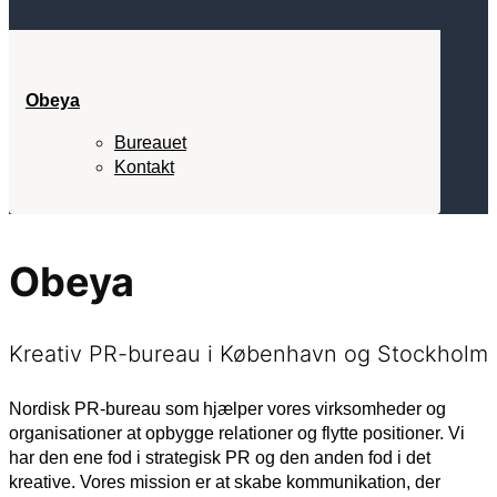
Obeya
Bureauet
Kontakt
Obeya
Kreativ PR-bureau i København og Stockholm
Nordisk PR-bureau som hjælper vores virksomheder og
organisationer at opbygge relationer og flytte positioner. Vi
har den ene fod i strategisk PR og den anden fod i det
kreative. Vores mission er at skabe kommunikation, der