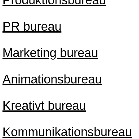
PR bureau
Marketing bureau
Animationsbureau
Kreativt bureau
Kommunikationsbureau