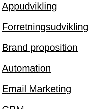
Appudvikling
Forretningsudvikling
Brand proposition
Automation
Email Marketing