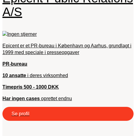
A/S
Epicent er et PR-bureau i København og Aarhus, grundlagt i
1999 med speciale i presseopgaver
PR-bureau
10 ansatte
i deres virksomhed
Timepris 500 - 1000 DKK
Har ingen cases
oprettet endnu
Se profil