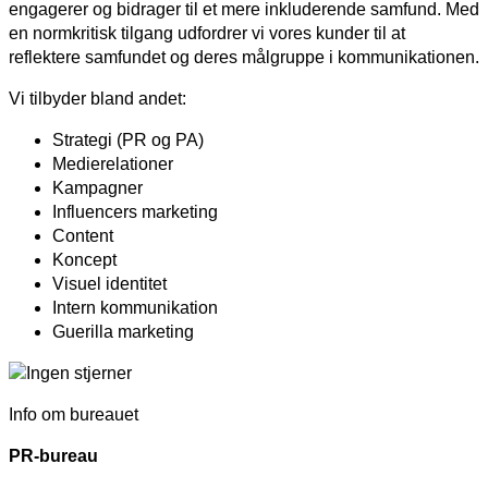
engagerer og bidrager til et mere inkluderende samfund. Med
en normkritisk tilgang udfordrer vi vores kunder til at
reflektere samfundet og deres målgruppe i kommunikationen.
Vi tilbyder bland andet:
Strategi (PR og PA)
Medierelationer
Kampagner
Influencers marketing
Content
Koncept
Visuel identitet
Intern kommunikation
Guerilla marketing
Info om bureauet
PR-bureau