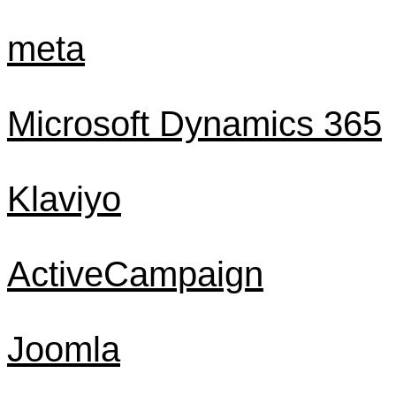
meta
Microsoft Dynamics 365
Klaviyo
ActiveCampaign
Joomla