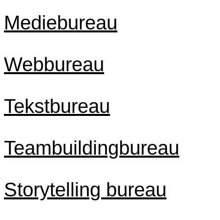
Mediebureau
Webbureau
Tekstbureau
Teambuildingbureau
Storytelling bureau