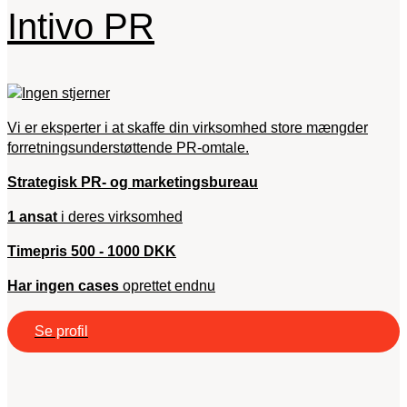
Intivo PR
Vi er eksperter i at skaffe din virksomhed store mængder
forretningsunderstøttende PR-omtale.
Strategisk PR- og marketingsbureau
1 ansat
i deres virksomhed
Timepris 500 - 1000 DKK
Har ingen cases
oprettet endnu
Se profil