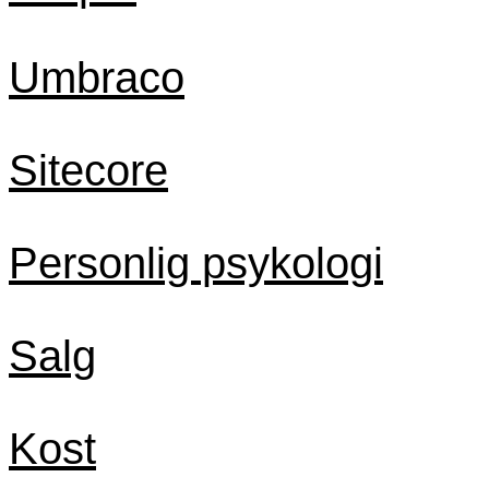
Umbraco
Sitecore
Personlig psykologi
Salg
Kost