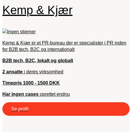
Kemp & Kjær
Kemp & Kjær er et PR-bureau der er specialister i PR inden
for B2B tech, B2C og internationalt
B2B tech, B2C, lokalt og globalt
2 ansatte
i deres virksomhed
Timepris 1000 - 1500 DKK
Har ingen cases
oprettet endnu
Se profil