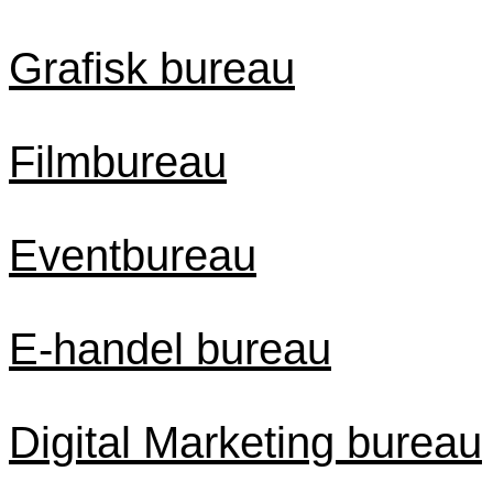
Grafisk bureau
Filmbureau
Eventbureau
E-handel bureau
Digital Marketing bureau