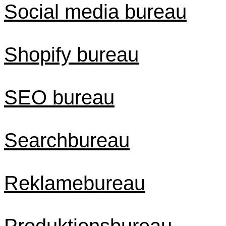
Social media bureau
Shopify bureau
SEO bureau
Searchbureau
Reklamebureau
Produktionsbureau