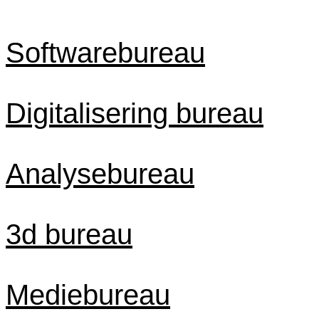
Softwarebureau
Digitalisering bureau
Analysebureau
3d bureau
Mediebureau