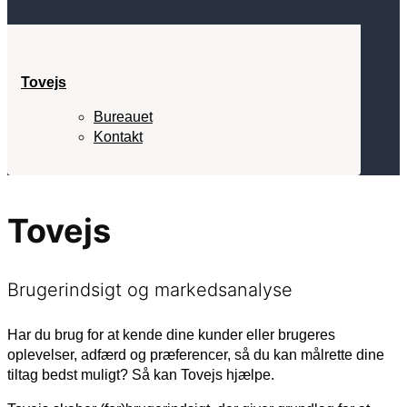
Tovejs
Bureauet
Kontakt
Tovejs
Brugerindsigt og markedsanalyse
Har du brug for at kende dine kunder eller brugeres
oplevelser, adfærd og præferencer, så du kan målrette dine
tiltag bedst muligt? Så kan Tovejs hjælpe.