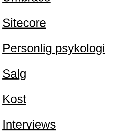
Sitecore
Personlig psykologi
Salg
Kost
Interviews