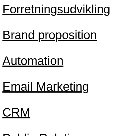
Forretningsudvikling
Brand proposition
Automation
Email Marketing
CRM