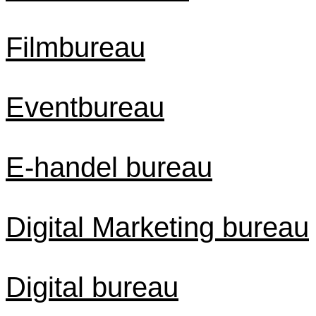
Filmbureau
Eventbureau
E-handel bureau
Digital Marketing bureau
Digital bureau