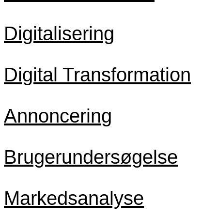
Digitalisering
Digital Transformation
Annoncering
Brugerundersøgelse
Markedsanalyse