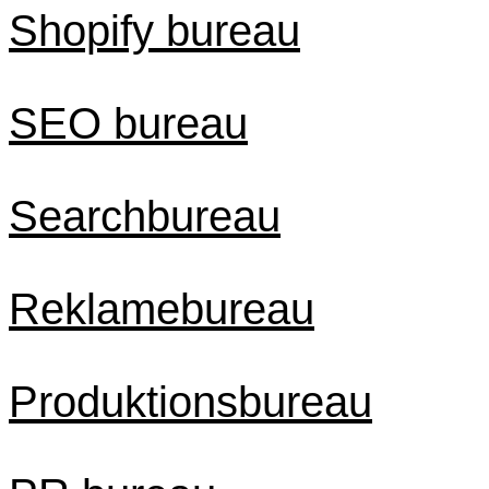
Shopify bureau
SEO bureau
Searchbureau
Reklamebureau
Produktionsbureau