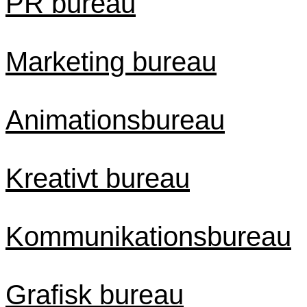
PR bureau
Marketing bureau
Animationsbureau
Kreativt bureau
Kommunikationsbureau
Grafisk bureau