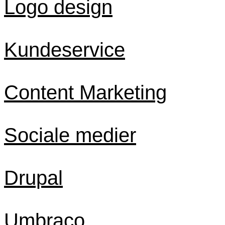
Logo design
Kundeservice
Content Marketing
Sociale medier
Drupal
Umbraco