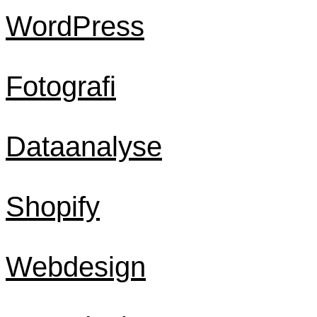
WordPress
Fotografi
Dataanalyse
Shopify
Webdesign