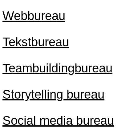
Webbureau
Tekstbureau
Teambuildingbureau
Storytelling bureau
Social media bureau