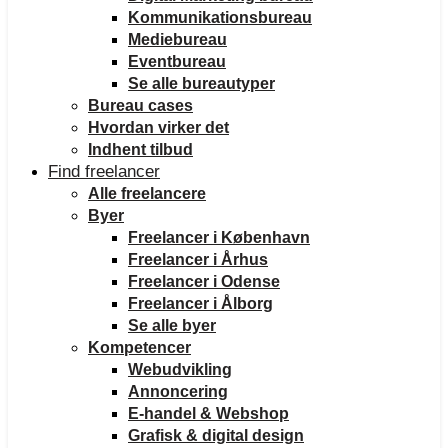
Kommunikationsbureau
Mediebureau
Eventbureau
Se alle bureautyper
Bureau cases
Hvordan virker det
Indhent tilbud
Find freelancer
Alle freelancere
Byer
Freelancer i København
Freelancer i Århus
Freelancer i Odense
Freelancer i Ålborg
Se alle byer
Kompetencer
Webudvikling
Annoncering
E-handel & Webshop
Grafisk & digital design