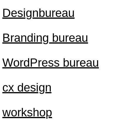
Designbureau
Branding bureau
WordPress bureau
cx design
workshop