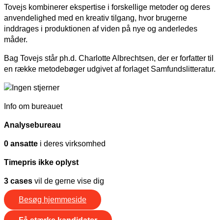
Tovejs kombinerer ekspertise i forskellige metoder og deres
anvendelighed med en kreativ tilgang, hvor brugerne
inddrages i produktionen af viden på nye og anderledes
måder.
Bag Tovejs står ph.d. Charlotte Albrechtsen, der er forfatter til
en række metodebøger udgivet af forlaget Samfundslitteratur.
Info om bureauet
Analysebureau
0 ansatte
i deres virksomhed
Timepris ikke oplyst
3 cases
vil de gerne vise dig
Besøg hjemmeside