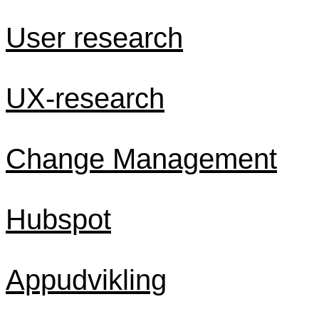
User research
UX-research
Change Management
Hubspot
Appudvikling