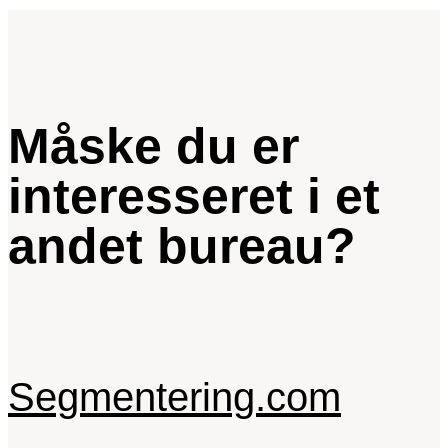
Måske du er
interesseret i et
andet bureau?
Segmentering.com