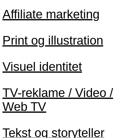
Affiliate marketing
Print og illustration
Visuel identitet
TV-reklame / Video /
Web TV
Tekst og storyteller