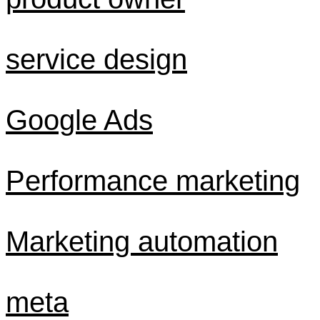
service design
Google Ads
Performance marketing
Marketing automation
meta