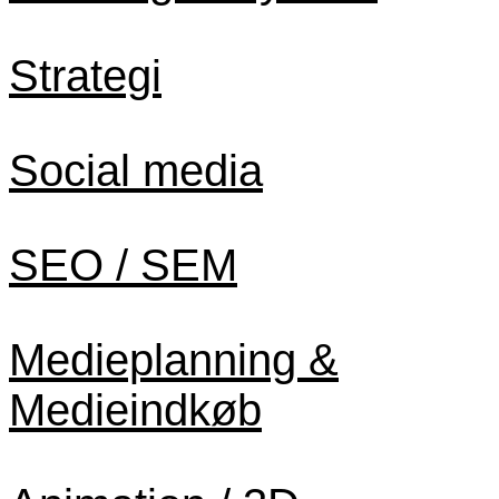
Strategi
Social media
SEO / SEM
Medieplanning &
Medieindkøb