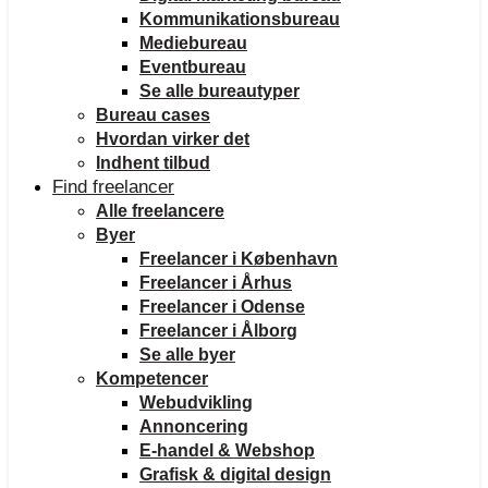
Kommunikationsbureau
Mediebureau
Eventbureau
Se alle bureautyper
Bureau cases
Hvordan virker det
Indhent tilbud
Find freelancer
Alle freelancere
Byer
Freelancer i København
Freelancer i Århus
Freelancer i Odense
Freelancer i Ålborg
Se alle byer
Kompetencer
Webudvikling
Annoncering
E-handel & Webshop
Grafisk & digital design