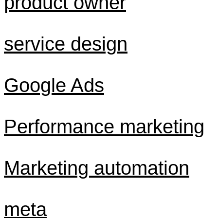
product owner
service design
Google Ads
Performance marketing
Marketing automation
meta