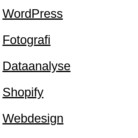
WordPress
Fotografi
Dataanalyse
Shopify
Webdesign