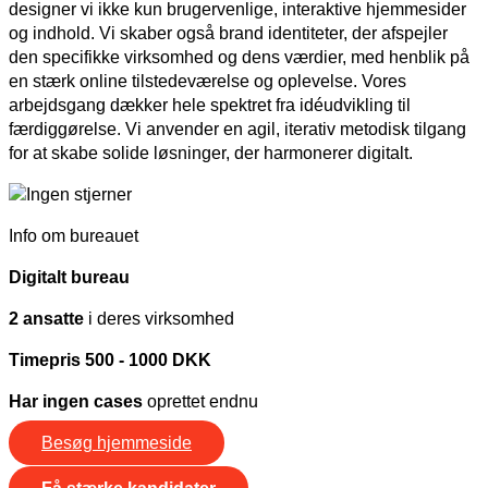
designer vi ikke kun brugervenlige, interaktive hjemmesider
og indhold. Vi skaber også brand identiteter, der afspejler
den specifikke virksomhed og dens værdier, med henblik på
en stærk online tilstedeværelse og oplevelse. Vores
arbejdsgang dækker hele spektret fra idéudvikling til
færdiggørelse. Vi anvender en agil, iterativ metodisk tilgang
for at skabe solide løsninger, der harmonerer digitalt.
Info om bureauet
Digitalt bureau
2 ansatte
i deres virksomhed
Timepris 500 - 1000 DKK
Har ingen cases
oprettet endnu
Besøg hjemmeside