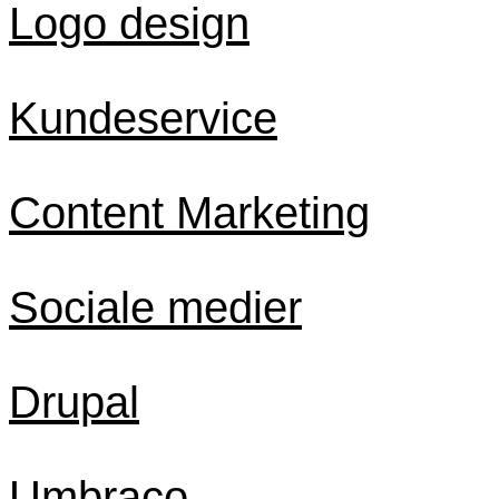
Logo design
Kundeservice
Content Marketing
Sociale medier
Drupal
Umbraco