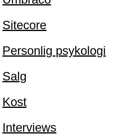
Sitecore
Personlig psykologi
Salg
Kost
Interviews