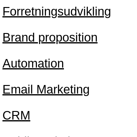
Forretningsudvikling
Brand proposition
Automation
Email Marketing
CRM