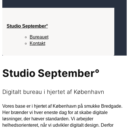
Studio September°
Bureauet
Kontakt
Studio September°
Digitalt bureau i hjertet af København
Vores base er i hjertet af København på smukke Bredgade.
Her brænder vi hver eneste dag for at skabe digitale
løsninger, der hæver standarden. Vi arbejder
helhedsorienteret, når vi udvikler digitalt design. Derfor