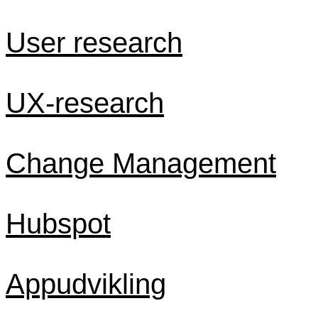
User research
UX-research
Change Management
Hubspot
Appudvikling