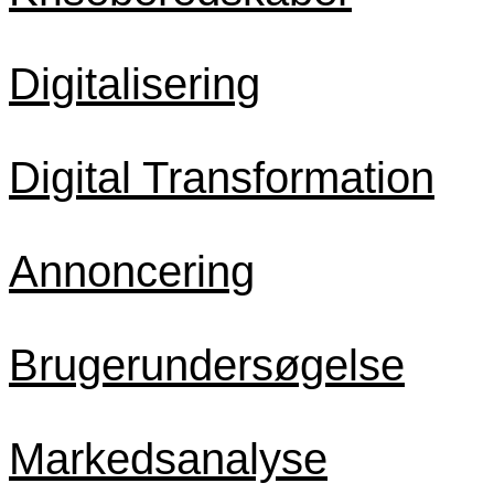
Digitalisering
Digital Transformation
Annoncering
Brugerundersøgelse
Markedsanalyse