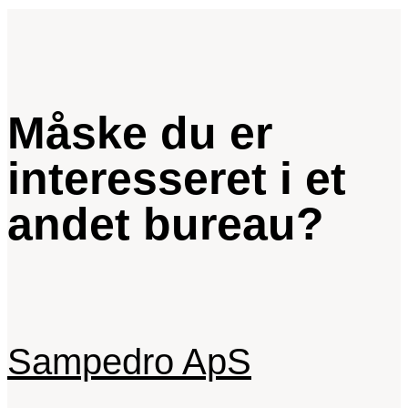
Måske du er
interesseret i et
andet bureau?
Sampedro ApS