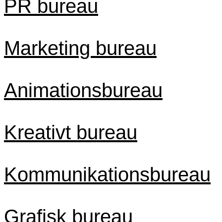
PR bureau
Marketing bureau
Animationsbureau
Kreativt bureau
Kommunikationsbureau
Grafisk bureau