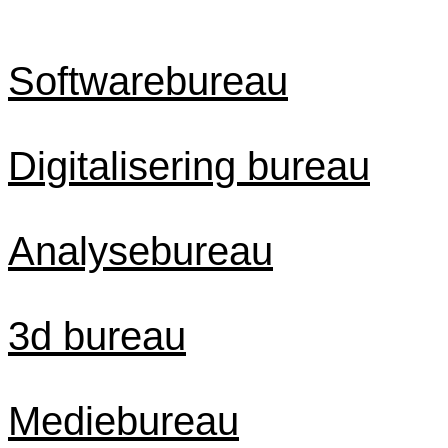
Softwarebureau
Digitalisering bureau
Analysebureau
3d bureau
Mediebureau