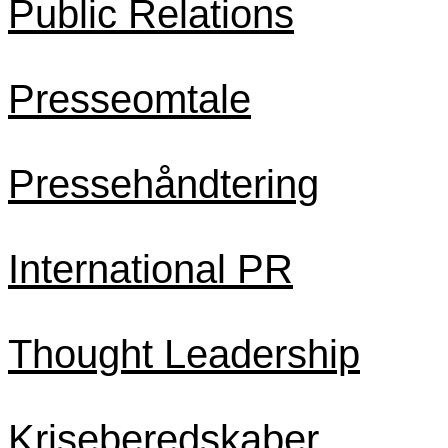
Public Relations
Presseomtale
Pressehåndtering
International PR
Thought Leadership
Kriseberedskaber