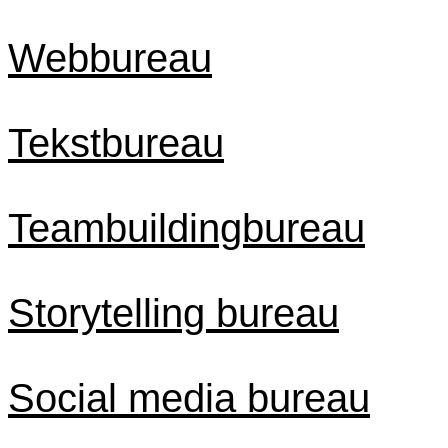
Webbureau
Tekstbureau
Teambuildingbureau
Storytelling bureau
Social media bureau