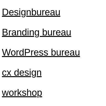
Designbureau
Branding bureau
WordPress bureau
cx design
workshop