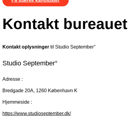
Få stærke kandidater
Kontakt bureauet
Kontakt oplysninger
til Studio September°
Studio September°
Adresse :
Bredgade 20A, 1260 København K
Hjemmeside :
https://www.studioseptember.dk/