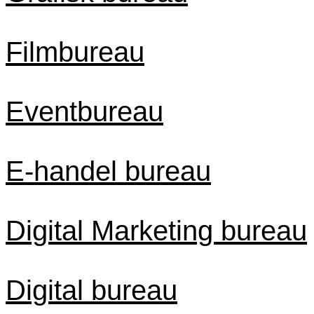
Filmbureau
Eventbureau
E-handel bureau
Digital Marketing bureau
Digital bureau