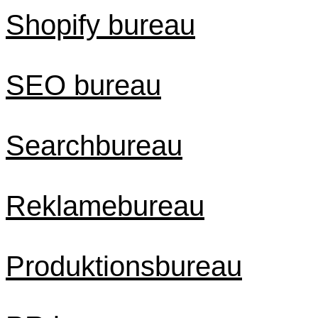
Shopify bureau
SEO bureau
Searchbureau
Reklamebureau
Produktionsbureau