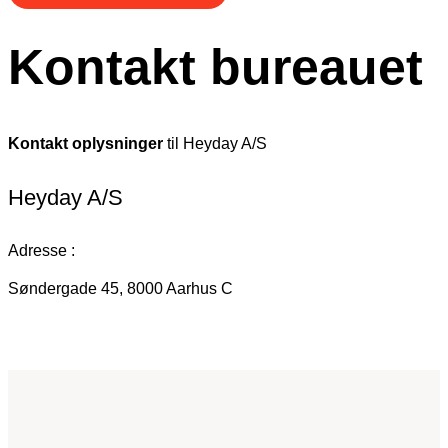
Kontakt bureauet
Kontakt oplysninger
til Heyday A/S
Heyday A/S
Adresse :
Søndergade 45, 8000 Aarhus C