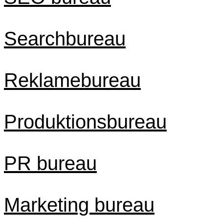
Searchbureau
Reklamebureau
Produktionsbureau
PR bureau
Marketing bureau