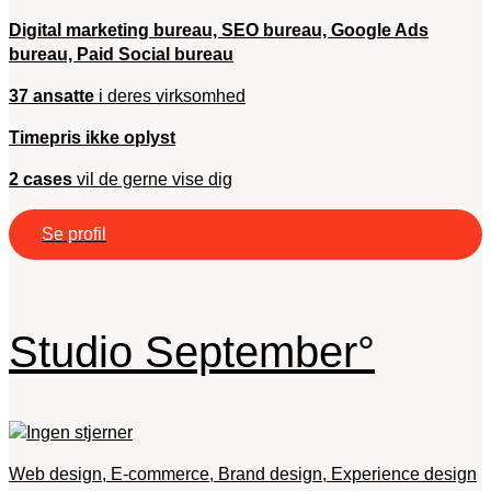
Digital marketing bureau, SEO bureau, Google Ads
bureau, Paid Social bureau
37 ansatte
i deres virksomhed
Timepris ikke oplyst
2 cases
vil de gerne vise dig
Se profil
Studio September°
Web design, E-commerce, Brand design, Experience design