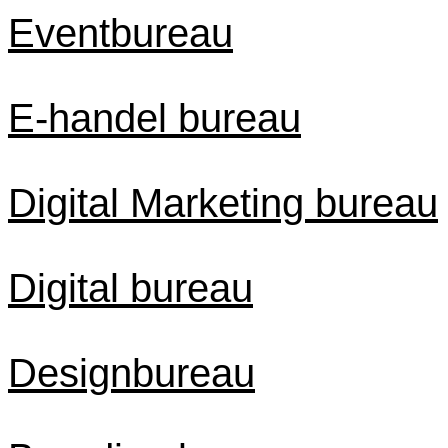
Eventbureau
E-handel bureau
Digital Marketing bureau
Digital bureau
Designbureau