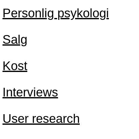
Personlig psykologi
Salg
Kost
Interviews
User research