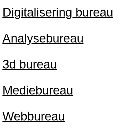
Digitalisering bureau
Analysebureau
3d bureau
Mediebureau
Webbureau