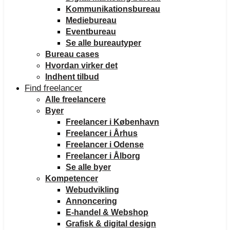
Kommunikationsbureau
Mediebureau
Eventbureau
Se alle bureautyper
Bureau cases
Hvordan virker det
Indhent tilbud
Find freelancer
Alle freelancere
Byer
Freelancer i København
Freelancer i Århus
Freelancer i Odense
Freelancer i Ålborg
Se alle byer
Kompetencer
Webudvikling
Annoncering
E-handel & Webshop
Grafisk & digital design