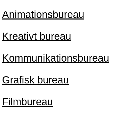
Animationsbureau
Kreativt bureau
Kommunikationsbureau
Grafisk bureau
Filmbureau