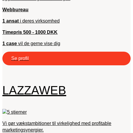
Webbureau
1 ansat
i deres virksomhed
Timepris 500 - 1000 DKK
1 case
vil de gerne vise dig
Se profil
LAZZAWEB
Vi gør vækstambitioner til virkelighed med profitable
marketingsynergier.