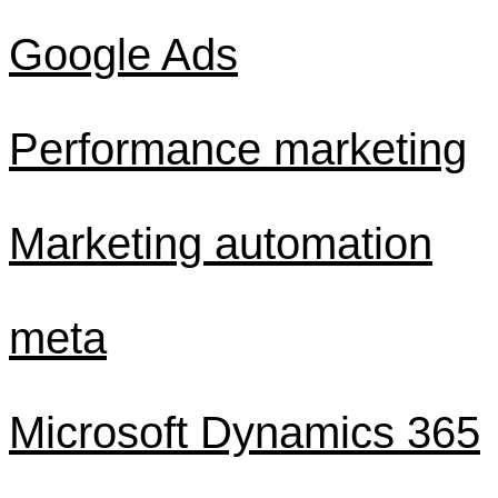
Google Ads
Performance marketing
Marketing automation
meta
Microsoft Dynamics 365