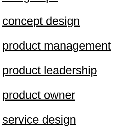
concept design
product management
product leadership
product owner
service design