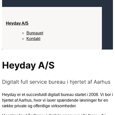
Heyday A/S
Bureauet
Kontakt
Heyday A/S
Digitalt full service bureau i hjertet af Aarhus
Heyday er et succesfuldt digitalt bureau startet i 2008. Vi bor i
hjertet af Aarhus, hvor vi laver spændende løsninger for en
række private og offentlige virksomheder.