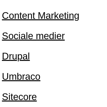
Content Marketing
Sociale medier
Drupal
Umbraco
Sitecore