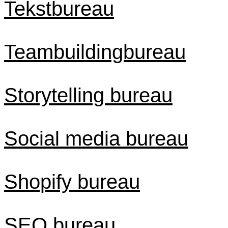
Tekstbureau
Teambuildingbureau
Storytelling bureau
Social media bureau
Shopify bureau
SEO bureau