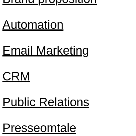
Automation
Email Marketing
CRM
Public Relations
Presseomtale