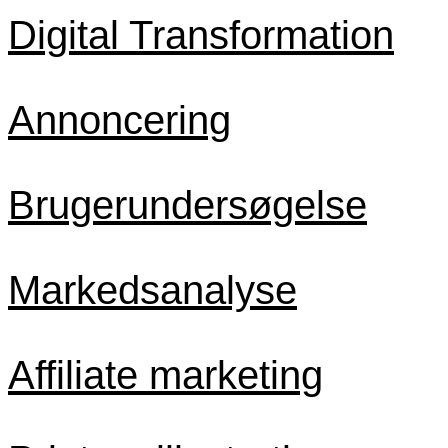
Digital Transformation
Annoncering
Brugerundersøgelse
Markedsanalyse
Affiliate marketing