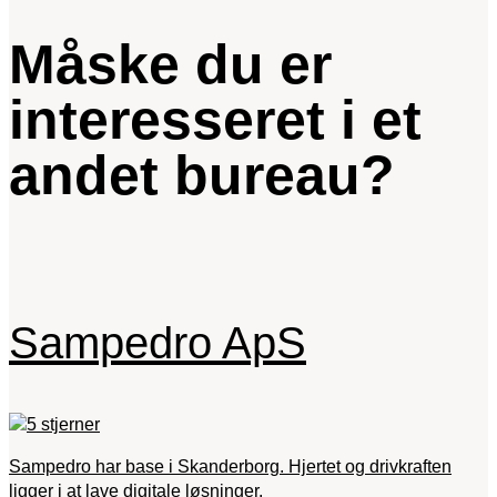
Måske du er
interesseret i et
andet bureau?
Sampedro ApS
Sampedro har base i Skanderborg. Hjertet og drivkraften
ligger i at lave digitale løsninger.