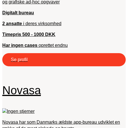
og grafiske ad-hoc opgvaver
Digitalt bureau
2 ansatte
i deres virksomhed
Timepris 500 - 1000 DKK
Har ingen cases
oprettet endnu
Se profil
Novasa
Novasa har som Danmarks ældste app-bureau udviklet en