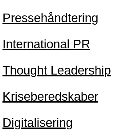
Pressehåndtering
International PR
Thought Leadership
Kriseberedskaber
Digitalisering