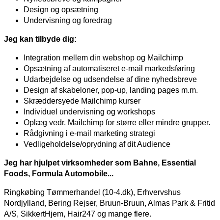
Design og opsætning
Undervisning og foredrag
Jeg kan tilbyde dig:
Integration mellem din webshop og Mailchimp
Opsætning af automatiseret e-mail markedsføring
Udarbejdelse og udsendelse af dine nyhedsbreve
Design af skabeloner, pop-up, landing pages m.m.
Skræddersyede Mailchimp kurser
Individuel undervisning og workshops
Oplæg vedr. Mailchimp for større eller mindre grupper.
Rådgivning i e-mail marketing strategi
Vedligeholdelse/oprydning af dit Audience
Jeg har hjulpet virksomheder som Bahne, Essential
Foods, Formula Automobile...
Ringkøbing Tømmerhandel (10-4.dk), Erhvervshus
Nordjylland, Bering Rejser, Bruun-Bruun, Almas Park & Fritid
A/S, SikkertHjem, Hair247 og mange flere.