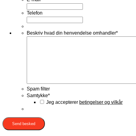
Telefon
Beskriv hvad din henvendelse omhandler
*
Spam filter
Samtykke
*
Jeg accepterer
betingelser og vilkår