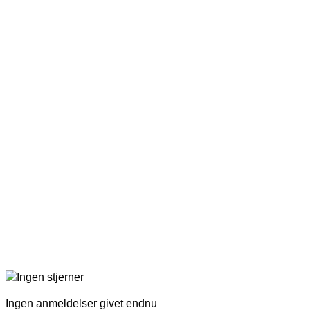
Ingen anmeldelser givet endnu