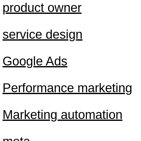
product owner
service design
Google Ads
Performance marketing
Marketing automation