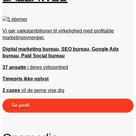
Vi gør vækstambitioner til virkelighed med profitable
marketingsynergier.
Digital marketing bureau, SEO bureau, Google Ads
bureau, Paid Social bureau
37 ansatte
i deres virksomhed
Timepris ikke oplyst
2 cases
vil de gerne vise dig
Se profil