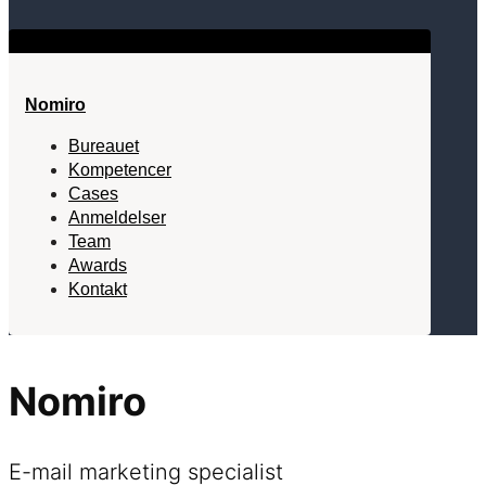
Nomiro
Bureauet
Kompetencer
Cases
Anmeldelser
Team
Awards
Kontakt
Nomiro
E-mail marketing specialist