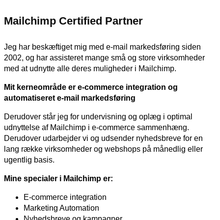
Mailchimp Certified Partner
Jeg har beskæftiget mig med e-mail markedsføring siden
2002, og har assisteret mange små og store virksomheder
med at udnytte alle deres muligheder i Mailchimp.
Mit kerneområde er e-commerce integration og
automatiseret e-mail markedsføring
Derudover står jeg for undervisning og oplæg i optimal
udnyttelse af Mailchimp i e-commerce sammenhæng.
Derudover udarbejder vi og udsender nyhedsbreve for en
lang række virksomheder og webshops på månedlig eller
ugentlig basis.
Mine specialer i Mailchimp er:
E-commerce integration
Marketing Automation
Nyhedsbreve og kampagner