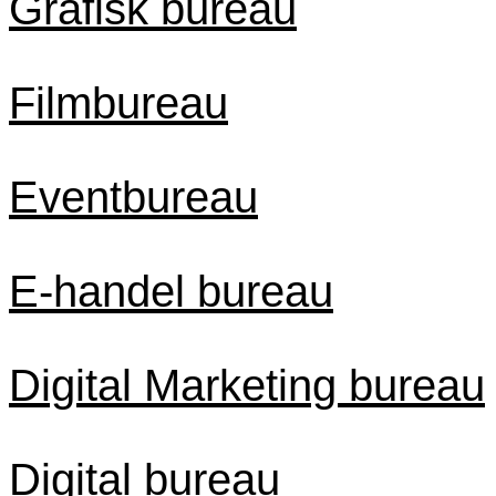
Grafisk bureau
Filmbureau
Eventbureau
E-handel bureau
Digital Marketing bureau
Digital bureau