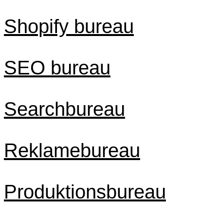
Shopify bureau
SEO bureau
Searchbureau
Reklamebureau
Produktionsbureau