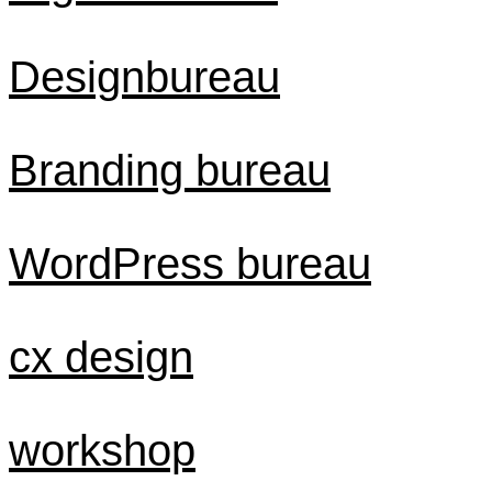
Designbureau
Branding bureau
WordPress bureau
cx design
workshop