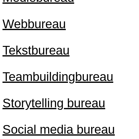
Webbureau
Tekstbureau
Teambuildingbureau
Storytelling bureau
Social media bureau