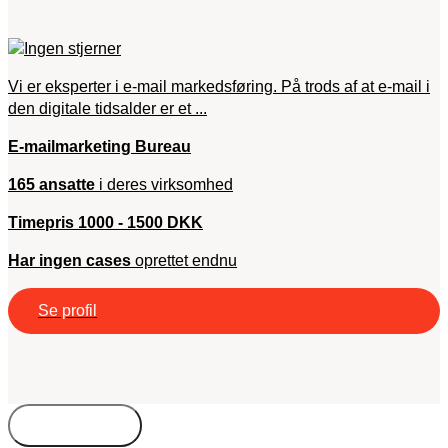
Vi er eksperter i e-mail markedsføring. På trods af at e-mail i
den digitale tidsalder er et ...
E-mailmarketing Bureau
165 ansatte
i deres virksomhed
Timepris 1000 - 1500 DKK
Har ingen cases
oprettet endnu
Se profil
Bureautyper
Kompetencer
Freelance