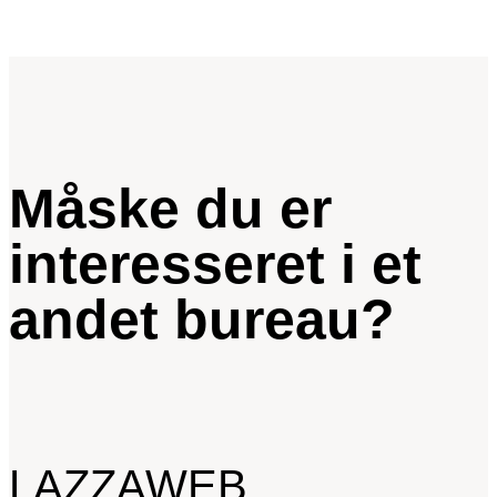
Måske du er
interesseret i et
andet bureau?
LAZZAWEB