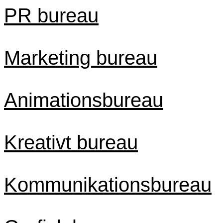
PR bureau
Marketing bureau
Animationsbureau
Kreativt bureau
Kommunikationsbureau