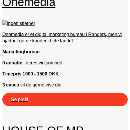
Onemedia
Onemedia er et digital marketing bureau i Randers, men vi
hjælper gerne kunder i hele landet.
Marketingbureau
0 ansatte
i deres virksomhed
Timepris 1000 - 1500 DKK
3 cases
vil de gerne vise dig
Se profil