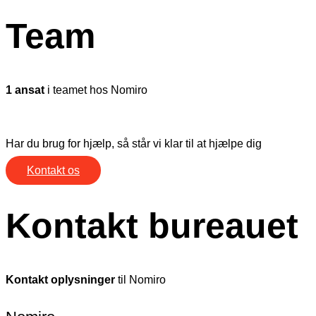
Team
1 ansat
i teamet hos Nomiro
Har du brug for hjælp, så står vi klar til at hjælpe dig
Kontakt os
Kontakt bureauet
Kontakt oplysninger
til Nomiro