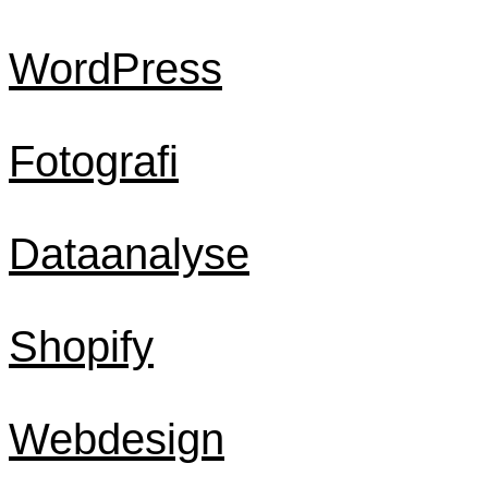
WordPress
Fotografi
Dataanalyse
Shopify
Webdesign