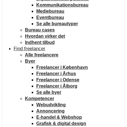
Kommunikationsbureau
Mediebureau
Eventbureau
Se alle bureautyper
Bureau cases
Hvordan virker det
Indhent tilbud
Find freelancer
Alle freelancere
Byer
Freelancer i København
Freelancer i Århus
Freelancer i Odense
Freelancer i Ålborg
Se alle byer
Kompetencer
Webudvikling
Annoncering
E-handel & Webshop
Grafisk & digital design