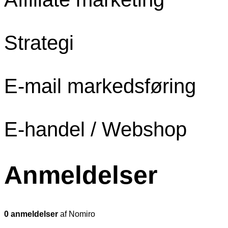
Strategi
E-mail markedsføring
E-handel / Webshop
Anmeldelser
0 anmeldelser
af Nomiro